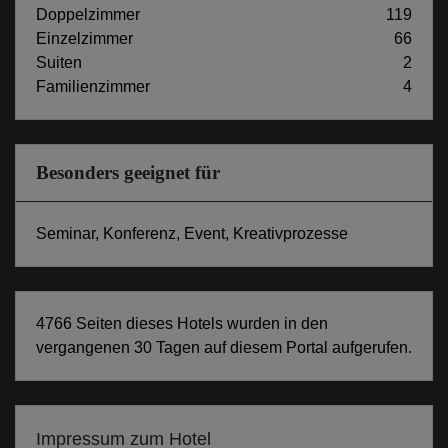
Doppelzimmer
119
Einzelzimmer
66
Suiten
2
Familienzimmer
4
Besonders geeignet für
Seminar, Konferenz, Event, Kreativprozesse
4766 Seiten dieses Hotels wurden in den
vergangenen 30 Tagen auf diesem Portal aufgerufen.
Impressum zum Hotel