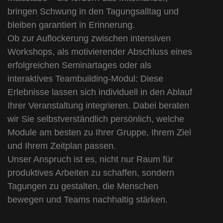
bringen Schwung in den Tagungsalltag und
bleiben garantiert in Erinnerung.
Ob zur Auflockerung zwischen intensiven
Workshops, als motivierender Abschluss eines
erfolgreichen Seminartages oder als
interaktives Teambuilding-Modul: Diese
Erlebnisse lassen sich individuell in den Ablauf
Ihrer Veranstaltung integrieren. Dabei beraten
wir Sie selbstverständlich persönlich, welche
Module am besten zu Ihrer Gruppe, Ihrem Ziel
und Ihrem Zeitplan passen.
Unser Anspruch ist es, nicht nur Raum für
produktives Arbeiten zu schaffen, sondern
Tagungen zu gestalten, die Menschen
bewegen und Teams nachhaltig stärken.