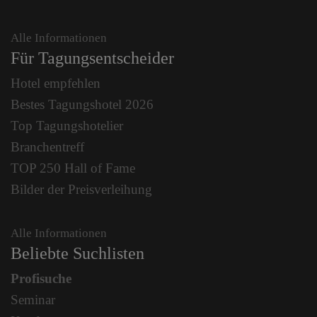
Alle Informationen
Für Tagungsentscheider
Hotel empfehlen
Bestes Tagungshotel 2026
Top Tagungshotelier
Branchentreff
TOP 250 Hall of Fame
Bilder der Preisverleihung
Alle Informationen
Beliebte Suchlisten
Profisuche
Seminar