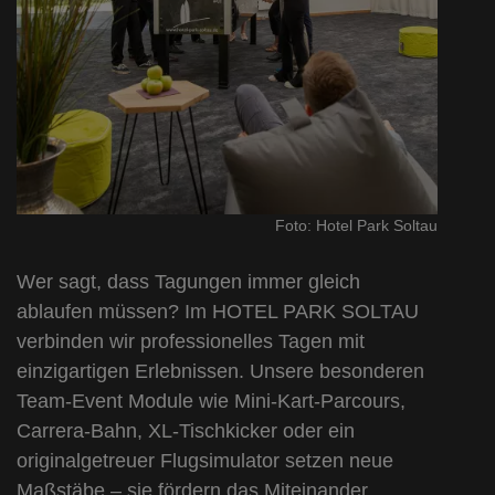
Foto: Hotel Park Soltau
Wer sagt, dass Tagungen immer gleich
ablaufen müssen? Im HOTEL PARK SOLTAU
verbinden wir professionelles Tagen mit
einzigartigen Erlebnissen. Unsere besonderen
Team-Event Module wie Mini-Kart-Parcours,
Carrera-Bahn, XL-Tischkicker oder ein
originalgetreuer Flugsimulator setzen neue
Maßstäbe – sie fördern das Miteinander,