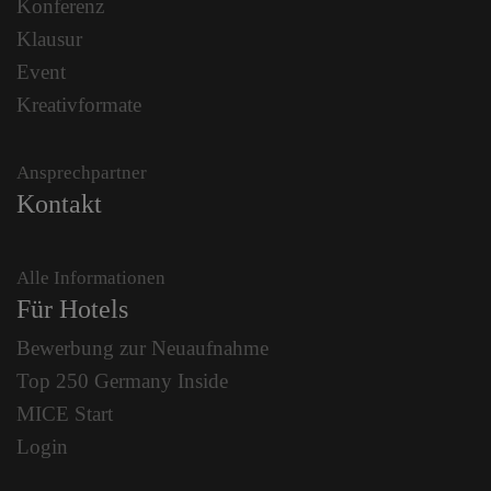
Konferenz
Klausur
Event
Kreativformate
Ansprechpartner
Kontakt
Alle Informationen
Für Hotels
Bewerbung zur Neuaufnahme
Top 250 Germany Inside
MICE Start
Login