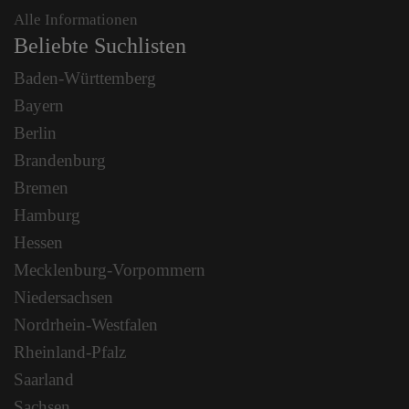
Alle Informationen
Beliebte Suchlisten
Baden-Württemberg
Bayern
Berlin
Brandenburg
Bremen
Hamburg
Hessen
Mecklenburg-Vorpommern
Niedersachsen
Nordrhein-Westfalen
Rheinland-Pfalz
Saarland
Sachsen