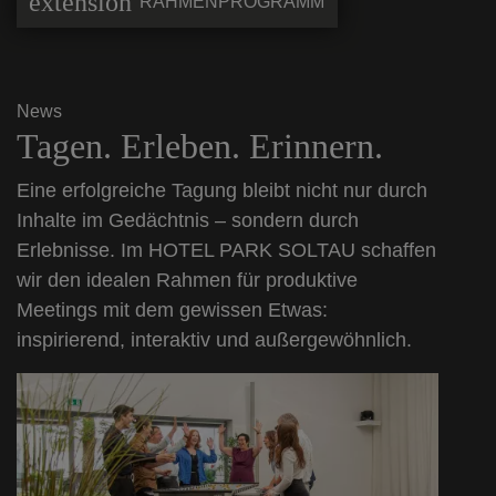
extension
RAHMENPROGRAMM
News
Tagen. Erleben. Erinnern.
Eine erfolgreiche Tagung bleibt nicht nur durch
Inhalte im Gedächtnis – sondern durch
Erlebnisse. Im HOTEL PARK SOLTAU schaffen
wir den idealen Rahmen für produktive
Meetings mit dem gewissen Etwas:
inspirierend, interaktiv und außergewöhnlich.