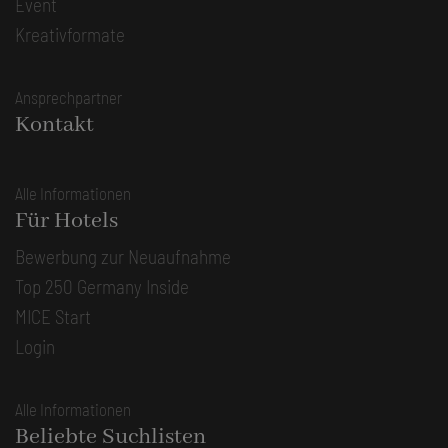
Event
Kreativformate
Ansprechpartner
Kontakt
Alle Informationen
Für Hotels
Bewerbung zur Neuaufnahme
Top 250 Germany Inside
MICE Start
Login
Alle Informationen
Beliebte Suchlisten