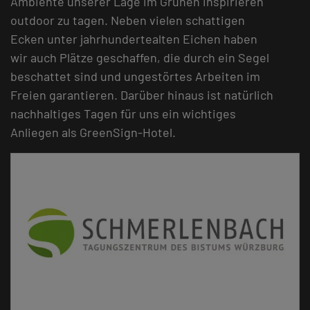
Ambiente unserer Lage im Grünen inspirieren
outdoor zu tagen. Neben vielen schattigen
Ecken unter jahrhundertealten Eichen haben
wir auch Plätze geschaffen, die durch ein Segel
beschattet sind und ungestörtes Arbeiten im
Freien garantieren. Darüber hinaus ist natürlich
nachhaltiges Tagen für uns ein wichtiges
Anliegen als GreenSign-Hotel.