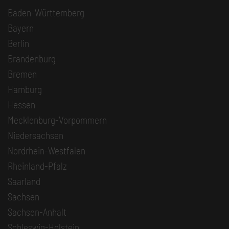
Baden-Württemberg
Bayern
Berlin
Brandenburg
Bremen
Hamburg
Hessen
Mecklenburg-Vorpommern
Niedersachsen
Nordrhein-Westfalen
Rheinland-Pfalz
Saarland
Sachsen
Sachsen-Anhalt
Schleswig-Holstein