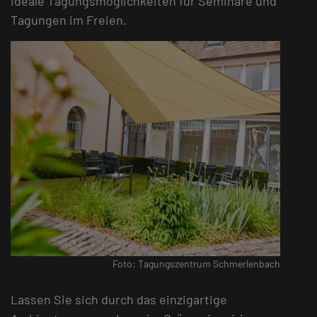
ideale Tagungsmöglichkeiten für Seminare und
Tagungen im Freien.
Foto: Tagungszentrum Schmerlenbach
Lassen Sie sich durch das einzigartige