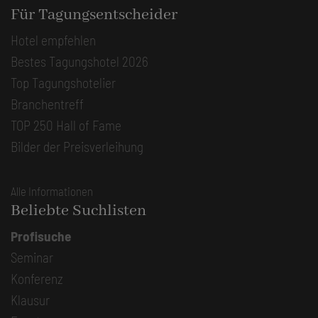
Für Tagungsentscheider
Hotel empfehlen
Bestes Tagungshotel 2026
Top Tagungshotelier
Branchentreff
TOP 250 Hall of Fame
Bilder der Preisverleihung
Alle Informationen
Beliebte Suchlisten
Profisuche
Seminar
Konferenz
Klausur