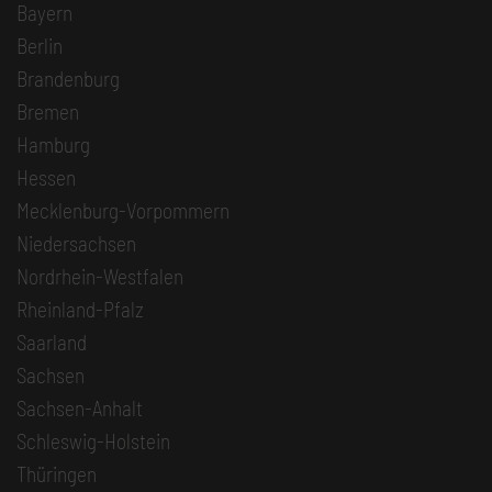
Bayern
Berlin
Brandenburg
Bremen
Hamburg
Hessen
Mecklenburg-Vorpommern
Niedersachsen
Nordrhein-Westfalen
Rheinland-Pfalz
Saarland
Sachsen
Sachsen-Anhalt
Schleswig-Holstein
Thüringen