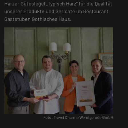
Harzer Gütesiegel „Typisch Harz“ für die Qualität
unserer Produkte und Gerichte im Restaurant
Gaststuben Gothisches Haus.
Foto: Travel Charme Wernigerode GmbH