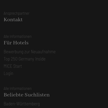
Ansprechpartner
Kontakt
Alle Informationen
Für Hotels
Bewerbung zur Neuaufnahme
Top 250 Germany Inside
MICE Start
Login
Alle Informationen
Beliebte Suchlisten
Baden-Württemberg