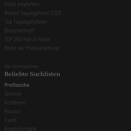
Hotel empfehlen
Bestes Tagungshotel 2026
Top Tagungshotelier
Branchentreff
TOP 250 Hall of Fame
Bilder der Preisverleihung
Alle Informationen
Beliebte Suchlisten
Profisuche
Seminar
Konferenz
Klausur
Event
Kreativformate