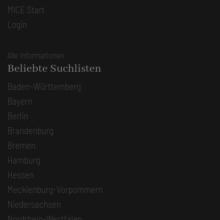
MICE Start
Login
Alle Informationen
Beliebte Suchlisten
Baden-Württemberg
Bayern
Berlin
Brandenburg
Bremen
Hamburg
Hessen
Mecklenburg-Vorpommern
Niedersachsen
Nordrhein-Westfalen