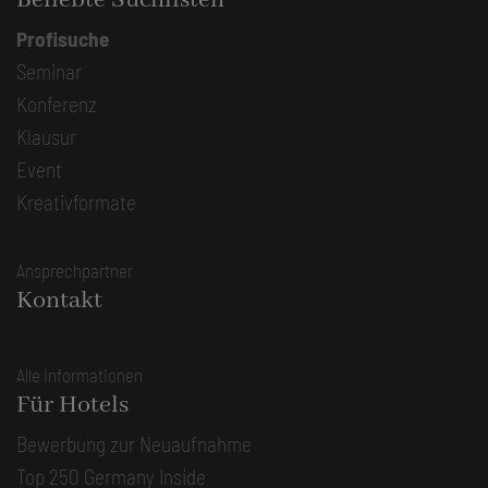
Profisuche
Seminar
Konferenz
Klausur
Event
Kreativformate
Ansprechpartner
Kontakt
Alle Informationen
Für Hotels
Bewerbung zur Neuaufnahme
Top 250 Germany Inside