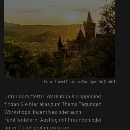
Foto: Travel Charme Wernigerode GmbH
Unter dem Motto "Workation & Happening"
finden Sie hier alles zum Thema Tagungen,
Workshops, Incentives oder auch
Familienfeiern, Ausflug mit Freunden oder
unter Gleichgesinnten u.v.m.