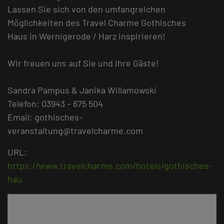
Lassen Sie sich von den umfangreichen
Möglichkeiten des Travel Charme Gothisches
Haus in Wernigerode / Harz inspirieren!
Wir freuen uns auf Sie und Ihre Gäste!
Sandra Pampus & Janika Willamowski
Telefon: 03943 – 675 504
Email: gothisches-
veranstaltung@travelcharme.com
URL:
https://www.travelcharme.com/hotels/gothisches-
hau