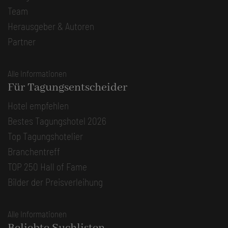
Team
Herausgeber & Autoren
Partner
Alle Informationen
Für Tagungsentscheider
Hotel empfehlen
Bestes Tagungshotel 2026
Top Tagungshotelier
Branchentreff
TOP 250 Hall of Fame
Bilder der Preisverleihung
Alle Informationen
Beliebte Suchlisten