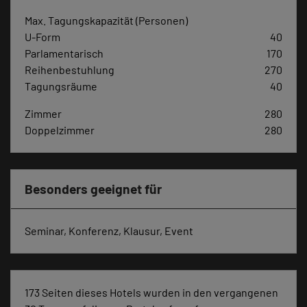
Max. Tagungskapazität (Personen)
U-Form
40
Parlamentarisch
170
Reihenbestuhlung
270
Tagungsräume
40
Zimmer
280
Doppelzimmer
280
Besonders geeignet für
Seminar, Konferenz, Klausur, Event
173 Seiten dieses Hotels wurden in den vergangenen