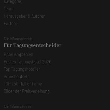
Kategorie
Team
Herausgeber & Autoren
Partner
Alle Informationen
Für Tagungsentscheider
Hotel empfehlen
Bestes Tagungshotel 2026
Top Tagungshotelier
Branchentreff
TOP 250 Hall of Fame
Bilder der Preisverleihung
Alle Informationen