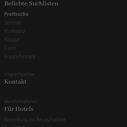
Beliebte Suchlisten
Profisuche
Seminar
Konferenz
Klausur
Event
Kreativformate
Ansprechpartner
Kontakt
Alle Informationen
Für Hotels
Bewerbung zur Neuaufnahme