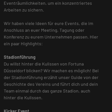
Eventräumlichkeiten, um ein konzentriertes
Arbeiten zu sichern.
Wir haben viele Ideen für eure Events, die im
Anschluss an euer Meeting, Tagung oder
Konferenz zu eurem Unternehmen passen. Hier
ein paar Highlights:
Stadionführung
Du willst hinter die Kulissen von Fortuna
Düsseldorf blicken? Wir machen es möglich! Bei
der Stadionführung erzählt unser Guide von der
Geschichte des Vereins und führt dich und dein
Team einmal durch das ganze Stadion, auch
hinter die Kulissen.
Kicker Event