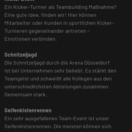
Ein Kicker-Turnier als Teambuilding Maßnahme?
Eine gute Idee, finden wir! Hier können
Mitarbeiter oder Kunden in sportlichen Kicker-
Turnieren gegeneinander antreten –
Emotionen verbinden.
Schnitzeljagd
Die Schnitzeljagd durch die Arena Düsseldorf
ist bei Unternehmen sehr beliebt. Es stärkt den
Teamgeist und schweißt alle Kollegen aus den
unterschiedlichsten Abteilungen zusammen.
Gemeinsam stark.
Seifenkistenrennen
Ein sehr ausgefallenes Team-Event ist unser
Seifenkistenrennen. Die meisten können sich