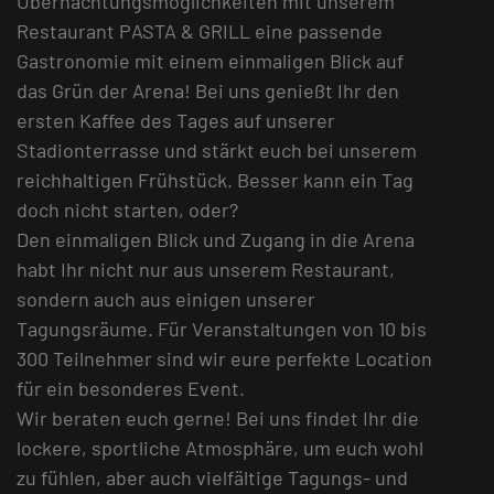
Übernachtungsmöglichkeiten mit unserem
Restaurant PASTA & GRILL eine passende
Gastronomie mit einem einmaligen Blick auf
das Grün der Arena! Bei uns genießt Ihr den
ersten Kaffee des Tages auf unserer
Stadionterrasse und stärkt euch bei unserem
reichhaltigen Frühstück. Besser kann ein Tag
doch nicht starten, oder?
Den einmaligen Blick und Zugang in die Arena
habt Ihr nicht nur aus unserem Restaurant,
sondern auch aus einigen unserer
Tagungsräume. Für Veranstaltungen von 10 bis
300 Teilnehmer sind wir eure perfekte Location
für ein besonderes Event.
Wir beraten euch gerne! Bei uns findet Ihr die
lockere, sportliche Atmosphäre, um euch wohl
zu fühlen, aber auch vielfältige Tagungs- und