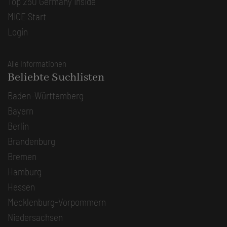
Top 250 Germany Inside
MICE Start
Login
Alle Informationen
Beliebte Suchlisten
Baden-Württemberg
Bayern
Berlin
Brandenburg
Bremen
Hamburg
Hessen
Mecklenburg-Vorpommern
Niedersachsen