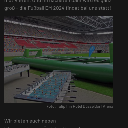
groß – die Fußball EM 2024 findet bei uns statt!
Foto: Tulip Inn Hotel Düsseldorf Arena
Wir bieten euch neben