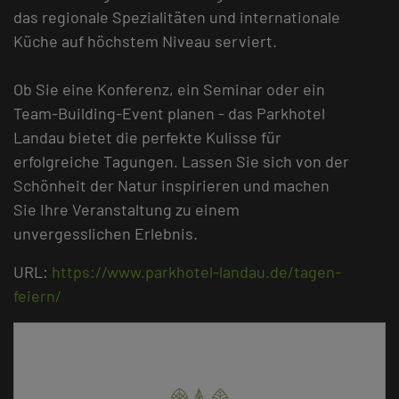
das regionale Spezialitäten und internationale
Küche auf höchstem Niveau serviert.
Ob Sie eine Konferenz, ein Seminar oder ein
Team-Building-Event planen - das Parkhotel
Landau bietet die perfekte Kulisse für
erfolgreiche Tagungen. Lassen Sie sich von der
Schönheit der Natur inspirieren und machen
Sie Ihre Veranstaltung zu einem
unvergesslichen Erlebnis.
URL:
https://www.parkhotel-landau.de/tagen-
feiern/