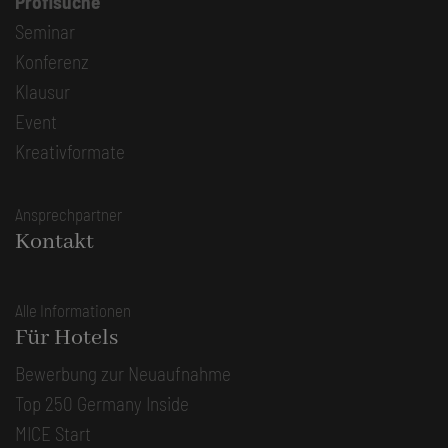
Profisuche
Seminar
Konferenz
Klausur
Event
Kreativformate
Ansprechpartner
Kontakt
Alle Informationen
Für Hotels
Bewerbung zur Neuaufnahme
Top 250 Germany Inside
MICE Start