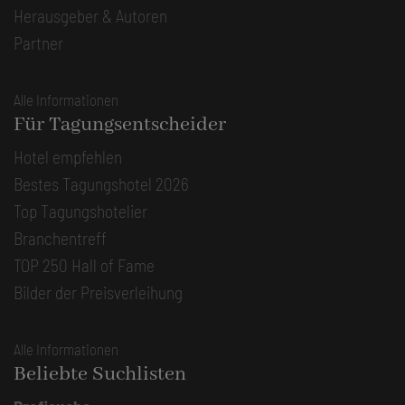
Herausgeber & Autoren
Partner
Alle Informationen
Für Tagungsentscheider
Hotel empfehlen
Bestes Tagungshotel 2026
Top Tagungshotelier
Branchentreff
TOP 250 Hall of Fame
Bilder der Preisverleihung
Alle Informationen
Beliebte Suchlisten