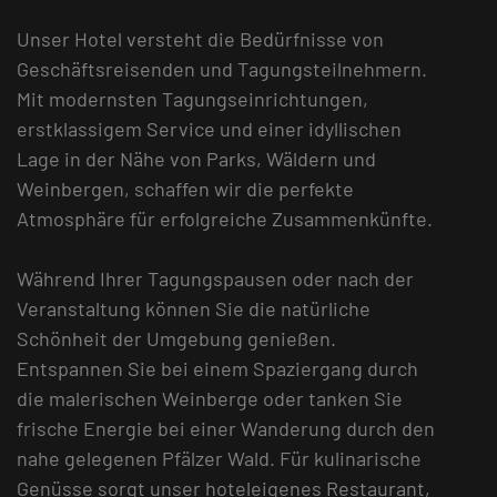
Unser Hotel versteht die Bedürfnisse von
Geschäftsreisenden und Tagungsteilnehmern.
Mit modernsten Tagungseinrichtungen,
erstklassigem Service und einer idyllischen
Lage in der Nähe von Parks, Wäldern und
Weinbergen, schaffen wir die perfekte
Atmosphäre für erfolgreiche Zusammenkünfte.
Während Ihrer Tagungspausen oder nach der
Veranstaltung können Sie die natürliche
Schönheit der Umgebung genießen.
Entspannen Sie bei einem Spaziergang durch
die malerischen Weinberge oder tanken Sie
frische Energie bei einer Wanderung durch den
nahe gelegenen Pfälzer Wald. Für kulinarische
Genüsse sorgt unser hoteleigenes Restaurant,