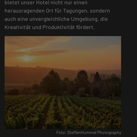
bietet unser Hotel nicht nur einen
herausragenden Ort für Tagungen, sondern
auch eine unvergleichliche Umgebung, die
Kreativität und Produktivität fördert.
Foto: SteffenHummel Photography