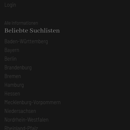
Login
Alle Informationen
Beliebte Suchlisten
Baden-Württemberg
Bayern
Berlin
Brandenburg
Bremen
Hamburg
Hessen
Mecklenburg-Vorpommern
Niedersachsen
Nordrhein-Westfalen
Rheinland-Pfalz