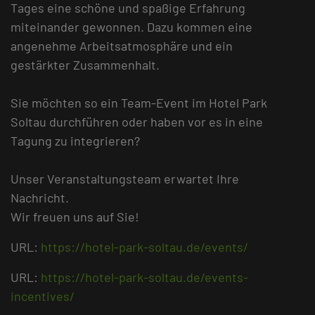
Tages eine schöne und spaßige Erfahrung
miteinander gewonnen. Dazu kommen eine
angenehme Arbeitsatmosphäre und ein
gestärkter Zusammenhalt.
Sie möchten so ein Team-Event im Hotel Park
Soltau durchführen oder haben vor es in eine
Tagung zu integrieren?
Unser Veranstaltungsteam erwartet Ihre
Nachricht.
Wir freuen uns auf Sie!
URL:
https://hotel-park-soltau.de/events/
URL:
https://hotel-park-soltau.de/events-
incentives/