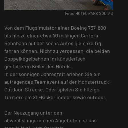
Foto: HOTEL PARK SOLTAU
Von dem Flugsimulator einer Boeing 737-800
bis hin zu einer etwa 40 m langen Carrera-
Rennbahn auf der sechs Autos gleichzeitig
fahren können. Nicht zu vergessen, die beiden
Doppelkegelbahnen im künstlerisch
gestalteten Keller des Hotels.
In der sonnigen Jahreszeit erleben Sie ein
aufregendes Teamevent auf der Monstertruck-
Outdoor-Strecke. Oder spielen Sie hitzige
Turniere am XL-Kicker indoor sowie outdoor.
Der Neuzugang unter den
abwechslungsreichen Angeboten ist das