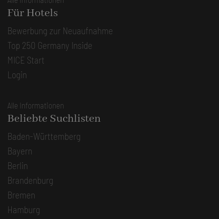
Für Hotels
Bewerbung zur Neuaufnahme
Top 250 Germany Inside
MICE Start
Login
Alle Informationen
Beliebte Suchlisten
Baden-Württemberg
Bayern
Berlin
Brandenburg
Bremen
Hamburg