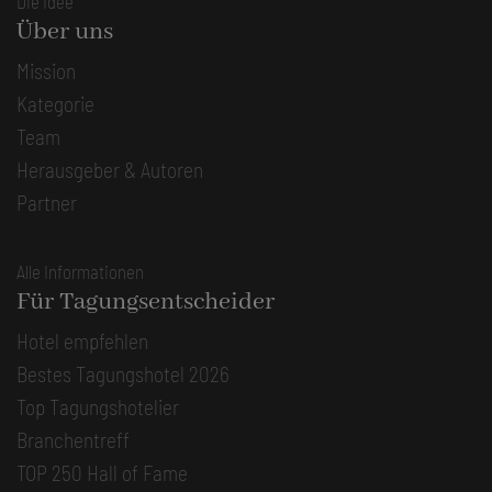
Die Idee
Über uns
Mission
Kategorie
Team
Herausgeber & Autoren
Partner
Alle Informationen
Für Tagungsentscheider
Hotel empfehlen
Bestes Tagungshotel 2026
Top Tagungshotelier
Branchentreff
TOP 250 Hall of Fame