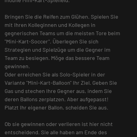
mobile Mini-Kart-Spielfeld.
Bringen Sie die Reifen zum Glühen. Spielen Sie
mit Ihren Kolleginnen und Kollegen in
gegnerischen Teams um die meisten Tore beim
"Mini-Kart-Soccer". Überlegen Sie sich
Strategien und Spielzüge um die Gegner im
Team zu besiegen. Möge das bessere Team
gewinnen.
Oder erreichen Sie als Solo-Spieler in der
Variante "Mini-Kart-Balloon" Ihr Ziel. Geben Sie
Gas und stechen Ihre Gegner aus, indem Sie
deren Ballons zerplatzen. Aber aufgepasst!
Platzt Ihr eigener Ballon, scheiden Sie aus.
Ob sie gewinnen oder verlieren ist hier nicht
entscheidend. Sie alle haben am Ende des