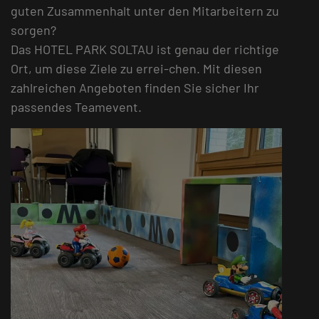
guten Zusammenhalt unter den Mitarbeitern zu
sorgen?
Das HOTEL PARK SOLTAU ist genau der richtige
Ort, um diese Ziele zu errei-chen. Mit diesen
zahlreichen Angeboten finden Sie sicher Ihr
passendes Teamevent.