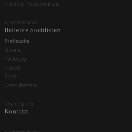
Bilder der Preisverleihung
Alle Informationen
Beliebte Suchlisten
Profisuche
Seminar
Konferenz
Klausur
Event
Kreativformate
Ansprechpartner
Kontakt
Alle Informationen