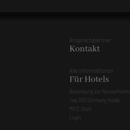
Ansprechpartner
Kontakt
Alle Informationen
Für Hotels
Bewerbung zur Neuaufnahm
Top 250 Germany Inside
MICE Start
Login