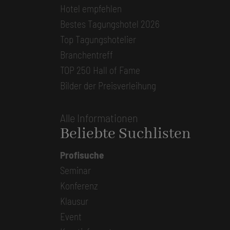
Hotel empfehlen
Bestes Tagungshotel 2026
Top Tagungshotelier
Branchentreff
TOP 250 Hall of Fame
Bilder der Preisverleihung
Alle Informationen
Beliebte Suchlisten
Profisuche
Seminar
Konferenz
Klausur
Event