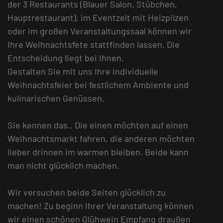
der 3 Restaurants (Blauer Salon, Stübchen,
Hauptrestaurant), im Eventzelt mit Heizpilzen
oder im großen Veranstaltungssaal können wir
Ihre Weihnachtsfete stattfinden lassen. Die
Entscheidung liegt bei Ihnen.
Gestalten Sie mit uns Ihre individuelle
Weihnachtsfeier bei festlichem Ambiente und
kulinarischen Genüssen.
Sie kennen das.. Die einen möchten auf einen
Weihnachtsmarkt fahren, die anderen möchten
lieber drinnen im warmen bleiben. Beide kann
man nicht glücklich machen.
Wir versuchen beide Seiten glücklich zu
machen! Zu beginn Ihrer Veranstaltung können
wir einen schönen Glühwein Empfang draußen