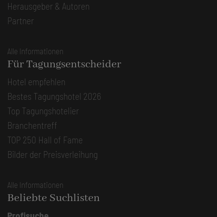
Herausgeber & Autoren
Partner
Alle Informationen
Für Tagungsentscheider
Hotel empfehlen
Bestes Tagungshotel 2026
Top Tagungshotelier
Branchentreff
TOP 250 Hall of Fame
Bilder der Preisverleihung
Alle Informationen
Beliebte Suchlisten
Profisuche