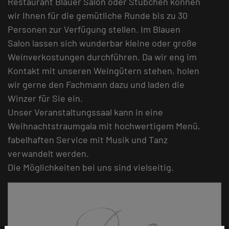
Restaurant Blauer Salon oder Stübchen können
wir Ihnen für die gemütliche Runde bis zu 30
Personen zur Verfügung stellen. Im Blauen
Salon lassen sich wunderbar kleine oder große
Weinverkostungen durchführen. Da wir eng im
Kontakt mit unseren Weingütern stehen, holen
wir gerne den Fachmann dazu und laden die
Winzer für Sie ein.
Unser Veranstaltungssaal kann in eine
Weihnachtstraumgala mit hochwertigem Menü,
fabelhaften Service mit Musik und Tanz
verwandelt werden.
Die Möglichkeiten bei uns sind vielseitig.