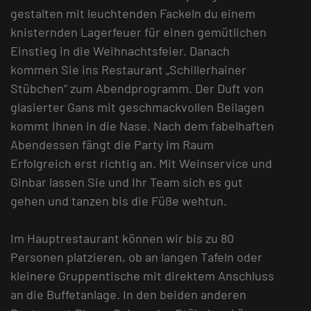
gestalten mit leuchtenden Fackeln du einem
knisternden Lagerfeuer für einen gemütlichen
Einstieg in die Weihnachtsfeier. Danach
kommen Sie ins Restaurant „Schillerhainer
Stübchen“ zum Abendprogramm. Der Duft von
glasierter Gans mit geschmackvollen Beilagen
kommt Ihnen in die Nase. Nach dem fabelhaften
Abendessen fängt die Party im Raum
Erfolgreich erst richtig an. Mit Weinservice und
Ginbar lassen Sie und Ihr Team sich es gut
gehen und tanzen bis die Füße wehtun.
Im Hauptrestaurant können wir bis zu 80
Personen platzieren, ob an langen Tafeln oder
kleinere Gruppentische mit direktem Anschluss
an die Buffetanlage. In den beiden anderen