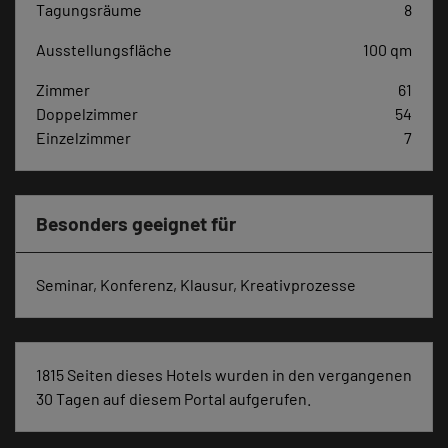
Tagungsräume
8
Ausstellungsfläche
100 qm
Zimmer
61
Doppelzimmer
54
Einzelzimmer
7
Besonders geeignet für
Seminar, Konferenz, Klausur, Kreativprozesse
1815 Seiten dieses Hotels wurden in den vergangenen
30 Tagen auf diesem Portal aufgerufen.