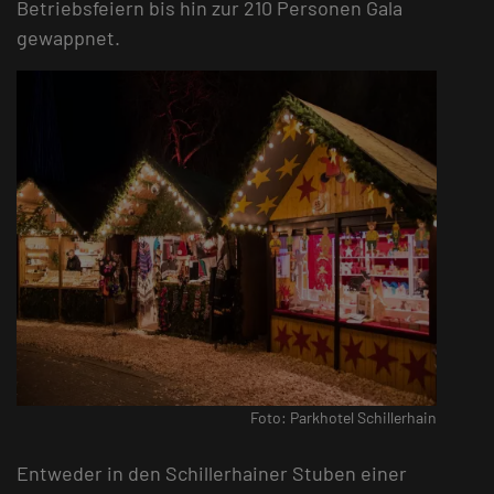
Betriebsfeiern bis hin zur 210 Personen Gala
gewappnet.
Foto: Parkhotel Schillerhain
Entweder in den Schillerhainer Stuben einer