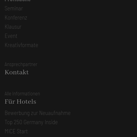
Seminar
Konferenz
Klausur
Event
Kreativformate
Ansprechpartner
Kontakt
Alle Informationen
Für Hotels
Bewerbung zur Neuaufnahme
Top 250 Germany Inside
MICE Start