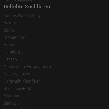
Beliebte Suchlisten
Baden-Württemberg
Bayern
Berlin
Brandenburg
Bremen
Hamburg
Hessen
Mecklenburg-Vorpommern
Niedersachsen
Nordrhein-Westfalen
Rheinland-Pfalz
Saarland
Sachsen