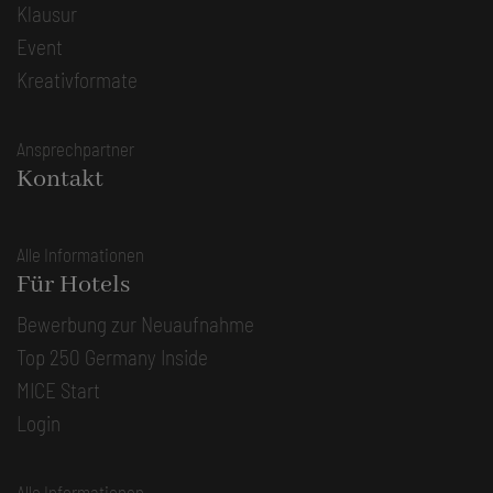
Klausur
Event
Kreativformate
Ansprechpartner
Kontakt
Alle Informationen
Für Hotels
Bewerbung zur Neuaufnahme
Top 250 Germany Inside
MICE Start
Login
Alle Informationen