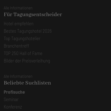
Alle Informationen
Für Tagungsentscheider
Hotel empfehlen
Bestes Tagungshotel 2026
Top Tagungshotelier
Branchentreff
TOP 250 Hall of Fame
Bilder der Preisverleihung
Alle Informationen
Beliebte Suchlisten
Profisuche
Seminar
Konferenz