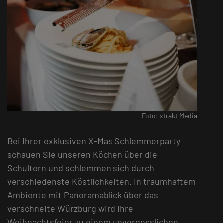
Foto: xtrakt Media
Bei Ihrer exklusiven X-Mas Schlemmerparty
schauen Sie unseren Köchen über die
Schultern und schlemmen sich durch
verschiedenste Köstlichkeiten. In traumhaftem
Ambiente mit Panoramablick über das
verschneite Würzburg wird Ihre
Weihnachtsfeier zu einem unvergesslichen