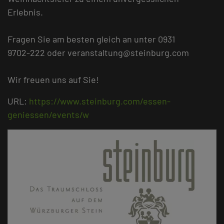
Erlebnis.
Fragen Sie am besten gleich an unter 0931
9702-222 oder veranstaltung@steinburg.com
Wir freuen uns auf Sie!
URL:
https://www.steinburg.com/essen-
geniessen/events/w