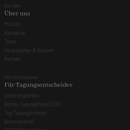
Die Idee
Über uns
Mission
Kategorie
Team
Herausgeber & Autoren
Partner
Alle Informationen
Für Tagungsentscheider
Hotel empfehlen
Bestes Tagungshotel 2026
Top Tagungshotelier
Branchentreff