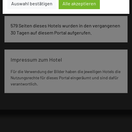
Auswahl bestätigen
Alle akzeptieren
579 Seiten dieses Hotels wurden in den vergangenen
30 Tagen auf diesem Portal aufgerufen.
Impressum zum Hotel
Für die Verwendung der Bilder haben die jeweiligen Hotels die
Nutzungsrechte für dieses Portal eingeräumt und sind dafür
verantwortlich.