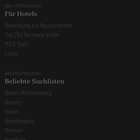
Alle Informationen
Für Hotels
Bewerbung zur Neuaufnahme
Top 250 Germany Inside
MICE Start
Login
Alle Informationen
Beliebte Suchlisten
Baden-Württemberg
Bayern
Berlin
Brandenburg
Bremen
Hamburg