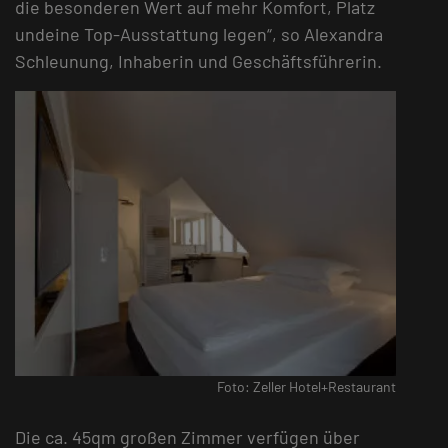
die besonderen Wert auf mehr Komfort, Platz
undeine Top-Ausstattung legen“, so Alexandra
Schleunung, Inhaberin und Geschäftsführerin.
Foto: Zeller Hotel+Restaurant
Die ca. 45qm großen Zimmer verfügen über