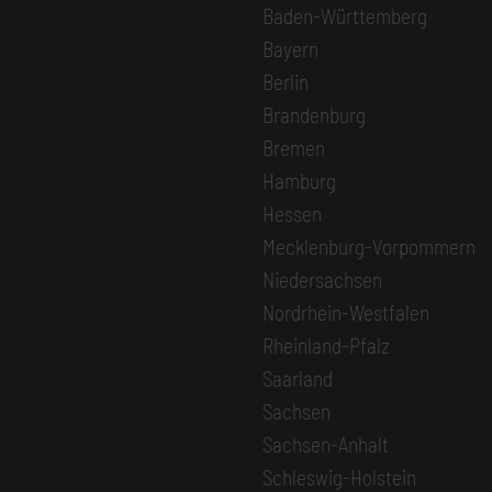
Baden-Württemberg
Bayern
Berlin
Brandenburg
Bremen
Hamburg
Hessen
Mecklenburg-Vorpommern
Niedersachsen
Nordrhein-Westfalen
Rheinland-Pfalz
Saarland
Sachsen
Sachsen-Anhalt
Schleswig-Holstein