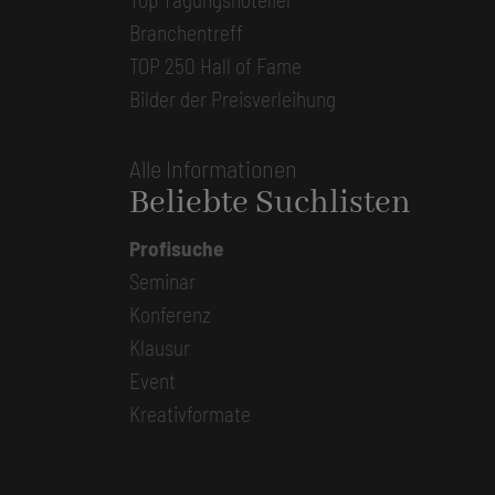
Branchentreff
TOP 250 Hall of Fame
Bilder der Preisverleihung
Alle Informationen
Beliebte Suchlisten
Profisuche
Seminar
Konferenz
Klausur
Event
Kreativformate