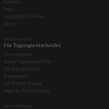
Kategorie
Team
Herausgeber & Autoren
Partner
Alle Informationen
Für Tagungsentscheider
Hotel empfehlen
Bestes Tagungshotel 2026
Top Tagungshotelier
Branchentreff
TOP 250 Hall of Fame
Bilder der Preisverleihung
Alle Informationen