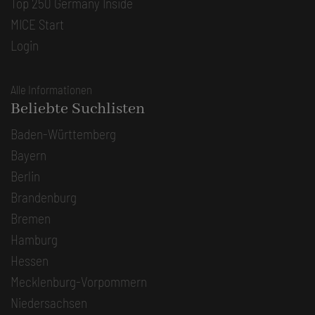
Top 250 Germany Inside
MICE Start
Login
Alle Informationen
Beliebte Suchlisten
Baden-Württemberg
Bayern
Berlin
Brandenburg
Bremen
Hamburg
Hessen
Mecklenburg-Vorpommern
Niedersachsen