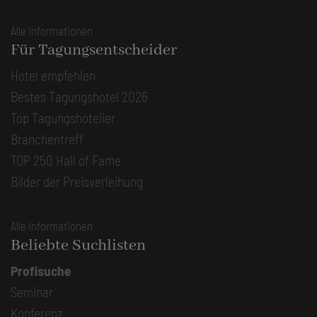
Alle Informationen
Für Tagungsentscheider
Hotel empfehlen
Bestes Tagungshotel 2026
Top Tagungshotelier
Branchentreff
TOP 250 Hall of Fame
Bilder der Preisverleihung
Alle Informationen
Beliebte Suchlisten
Profisuche
Seminar
Konferenz