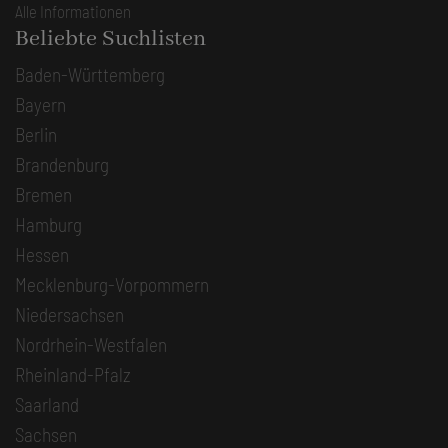
Alle Informationen
Beliebte Suchlisten
Baden-Württemberg
Bayern
Berlin
Brandenburg
Bremen
Hamburg
Hessen
Mecklenburg-Vorpommern
Niedersachsen
Nordrhein-Westfalen
Rheinland-Pfalz
Saarland
Sachsen