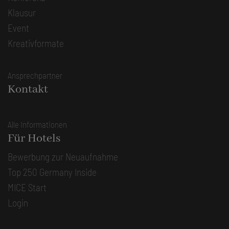
Klausur
Event
Kreativformate
Ansprechpartner
Kontakt
Alle Informationen
Für Hotels
Bewerbung zur Neuaufnahme
Top 250 Germany Inside
MICE Start
Login