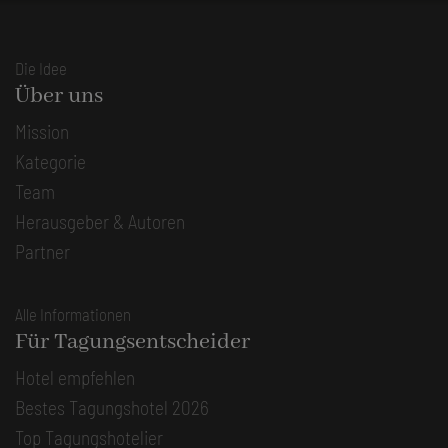
Die Idee
Über uns
Mission
Kategorie
Team
Herausgeber & Autoren
Partner
Alle Informationen
Für Tagungsentscheider
Hotel empfehlen
Bestes Tagungshotel 2026
Top Tagungshotelier