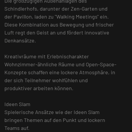
Die großzügigen Außenanlagen des
Schindlerhofs, darunter der Zen-Garten und
der Pavillon, laden zu "Walking Meetings" ein.
Diese Kombination aus Bewegung und frischer
Luft regt den Geist an und fördert innovative
Denkansätze.
Kreativräume mit Erlebnischarakter
Wohnzimmer-ähnliche Räume und Open-Space-
Konzepte schaffen eine lockere Atmosphäre, in
der sich Teilnehmer wohlfühlen und
produktiver arbeiten können.
Ideen Slam
Spielerische Ansätze wie der Ideen Slam
bringen Themen auf den Punkt und lockern
Teams auf.