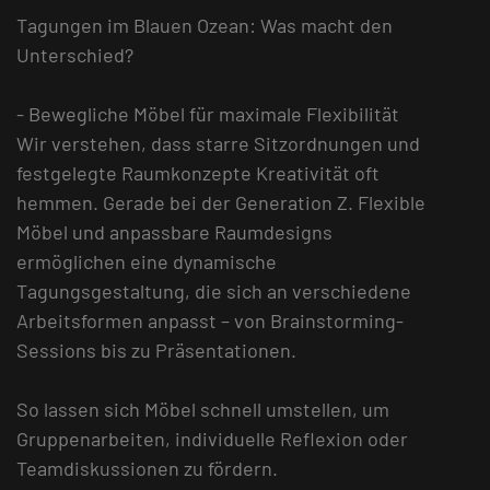
Tagungen im Blauen Ozean: Was macht den
Unterschied?
- Bewegliche Möbel für maximale Flexibilität
Wir verstehen, dass starre Sitzordnungen und
festgelegte Raumkonzepte Kreativität oft
hemmen. Gerade bei der Generation Z. Flexible
Möbel und anpassbare Raumdesigns
ermöglichen eine dynamische
Tagungsgestaltung, die sich an verschiedene
Arbeitsformen anpasst – von Brainstorming-
Sessions bis zu Präsentationen.
So lassen sich Möbel schnell umstellen, um
Gruppenarbeiten, individuelle Reflexion oder
Teamdiskussionen zu fördern.