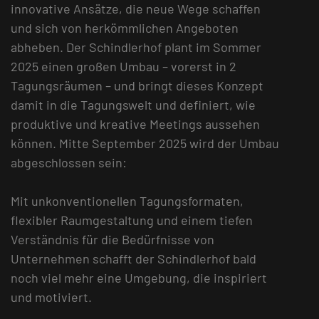
innovative Ansätze, die neue Wege schaffen
und sich von herkömmlichen Angeboten
abheben. Der Schindlerhof plant im Sommer
2025 einen großen Umbau – vorerst in 2
Tagungsräumen – und bringt dieses Konzept
damit in die Tagungswelt und definiert, wie
produktive und kreative Meetings aussehen
können. Mitte September 2025 wird der Umbau
abgeschlossen sein:
Mit unkonventionellen Tagungsformaten,
flexibler Raumgestaltung und einem tiefen
Verständnis für die Bedürfnisse von
Unternehmen schafft der Schindlerhof bald
noch viel mehr eine Umgebung, die inspiriert
und motiviert.