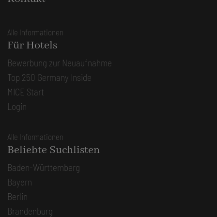
Alle Informationen
Für Hotels
Bewerbung zur Neuaufnahme
Top 250 Germany Inside
MICE Start
Login
Alle Informationen
Beliebte Suchlisten
Baden-Württemberg
Bayern
Berlin
Brandenburg