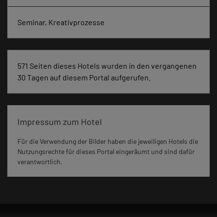
Seminar, Kreativprozesse
571 Seiten dieses Hotels wurden in den vergangenen
30 Tagen auf diesem Portal aufgerufen.
Impressum zum Hotel
Für die Verwendung der Bilder haben die jeweiligen Hotels die
Nutzungsrechte für dieses Portal eingeräumt und sind dafür
verantwortlich.