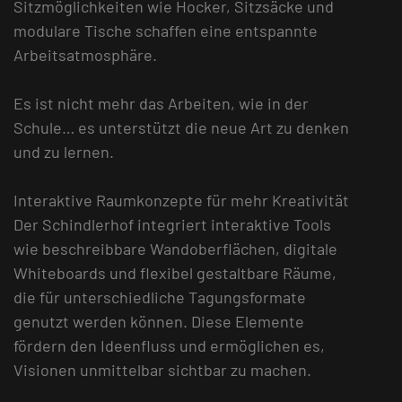
Sitzmöglichkeiten wie Hocker, Sitzsäcke und
modulare Tische schaffen eine entspannte
Arbeitsatmosphäre.
Es ist nicht mehr das Arbeiten, wie in der
Schule… es unterstützt die neue Art zu denken
und zu lernen.
Interaktive Raumkonzepte für mehr Kreativität
Der Schindlerhof integriert interaktive Tools
wie beschreibbare Wandoberflächen, digitale
Whiteboards und flexibel gestaltbare Räume,
die für unterschiedliche Tagungsformate
genutzt werden können. Diese Elemente
fördern den Ideenfluss und ermöglichen es,
Visionen unmittelbar sichtbar zu machen.