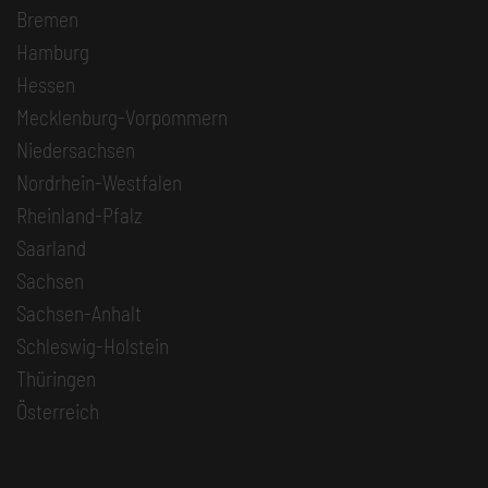
Bremen
Hamburg
Hessen
Mecklenburg-Vorpommern
Niedersachsen
Nordrhein-Westfalen
Rheinland-Pfalz
Saarland
Sachsen
Sachsen-Anhalt
Schleswig-Holstein
Thüringen
Österreich