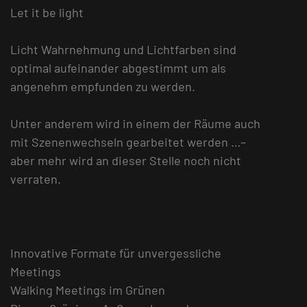
Let it be light
Licht Wahrnehmung und Lichtfarben sind
optimal aufeinander abgestimmt um als
angenehm empfunden zu werden.
Unter anderem wird in einem der Räume auch
mit Szenenwechseln gearbeitet werden …–
aber mehr wird an dieser Stelle noch nicht
verraten.
Innovative Formate für unvergessliche
Meetings
Walking Meetings im Grünen