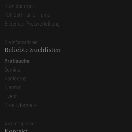
Branchentreff
TOP 250 Hall of Fame
Bilder der Preisverleihung
Alle Informationen
Beliebte Suchlisten
Profisuche
Seminar
Konferenz
Klausur
Event
Kreativformate
Ansprechpartner
Kontakt