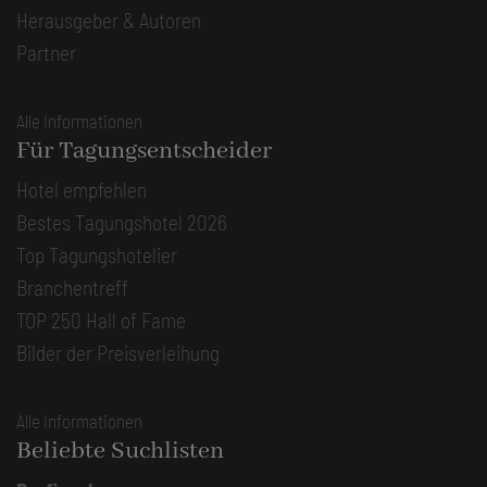
Herausgeber & Autoren
Partner
Alle Informationen
Für Tagungsentscheider
Hotel empfehlen
Bestes Tagungshotel 2026
Top Tagungshotelier
Branchentreff
TOP 250 Hall of Fame
Bilder der Preisverleihung
Alle Informationen
Beliebte Suchlisten