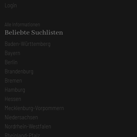
Login
Alle Informationen
Beliebte Suchlisten
Baden-Württemberg
Bayern
Berlin
Brandenburg
Bremen
Hamburg
Hessen
Mecklenburg-Vorpommern
Niedersachsen
Nordrhein-Westfalen
Rheinland-Pfalz