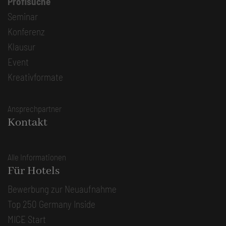
Profisuche
Seminar
Konferenz
Klausur
Event
Kreativformate
Ansprechpartner
Kontakt
Alle Informationen
Für Hotels
Bewerbung zur Neuaufnahme
Top 250 Germany Inside
MICE Start