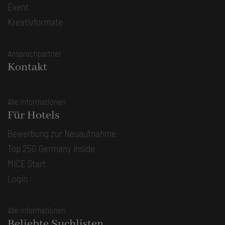
Event
Kreativformate
Ansprechpartner
Kontakt
Alle Informationen
Für Hotels
Bewerbung zur Neuaufnahme
Top 250 Germany Inside
MICE Start
Login
Alle Informationen
Beliebte Suchlisten