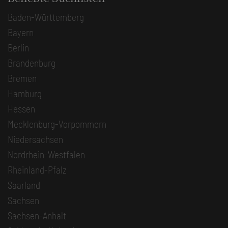
Baden-Württemberg
Bayern
Berlin
Brandenburg
Bremen
Hamburg
Hessen
Mecklenburg-Vorpommern
Niedersachsen
Nordrhein-Westfalen
Rheinland-Pfalz
Saarland
Sachsen
Sachsen-Anhalt