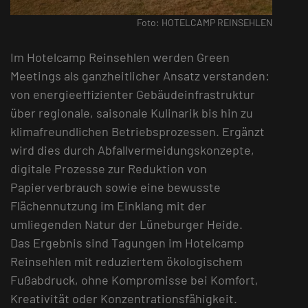
Foto: HOTELCAMP REINSEHLEN
Im Hotelcamp Reinsehlen werden Green
Meetings als ganzheitlicher Ansatz verstanden:
von energieeffizienter Gebäudeinfrastruktur
über regionale, saisonale Kulinarik bis hin zu
klimafreundlichen Betriebsprozessen. Ergänzt
wird dies durch Abfallvermeidungskonzepte,
digitale Prozesse zur Reduktion von
Papierverbrauch sowie eine bewusste
Flächennutzung im Einklang mit der
umliegenden Natur der Lüneburger Heide.
Das Ergebnis sind Tagungen im Hotelcamp
Reinsehlen mit reduziertem ökologischem
Fußabdruck, ohne Kompromisse bei Komfort,
Kreativität oder Konzentrationsfähigkeit.