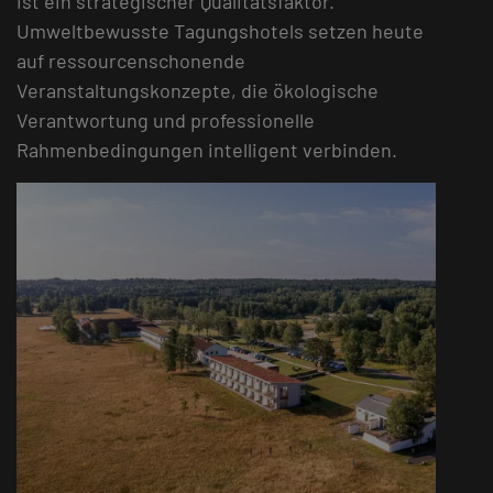
ist ein strategischer Qualitätsfaktor.
Umweltbewusste Tagungshotels setzen heute
auf ressourcenschonende
Veranstaltungskonzepte, die ökologische
Verantwortung und professionelle
Rahmenbedingungen intelligent verbinden.