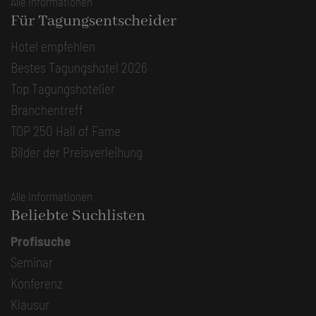
Alle Informationen
Für Tagungsentscheider
Hotel empfehlen
Bestes Tagungshotel 2026
Top Tagungshotelier
Branchentreff
TOP 250 Hall of Fame
Bilder der Preisverleihung
Alle Informationen
Beliebte Suchlisten
Profisuche
Seminar
Konferenz
Klausur