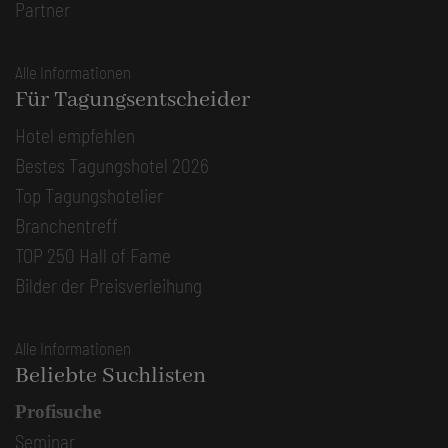
Partner
Alle Informationen
Für Tagungsentscheider
Hotel empfehlen
Bestes Tagungshotel 2026
Top Tagungshotelier
Branchentreff
TOP 250 Hall of Fame
Bilder der Preisverleihung
Alle Informationen
Beliebte Suchlisten
Profisuche
Seminar