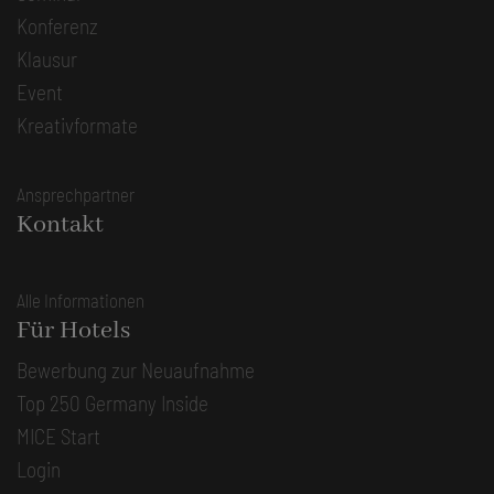
Konferenz
Klausur
Event
Kreativformate
Ansprechpartner
Kontakt
Alle Informationen
Für Hotels
Bewerbung zur Neuaufnahme
Top 250 Germany Inside
MICE Start
Login