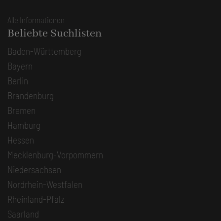
Alle Informationen
Beliebte Suchlisten
Baden-Württemberg
Bayern
Berlin
Brandenburg
Bremen
Hamburg
Hessen
Mecklenburg-Vorpommern
Niedersachsen
Nordrhein-Westfalen
Rheinland-Pfalz
Saarland