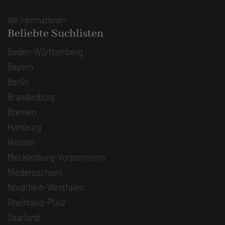
Alle Informationen
Beliebte Suchlisten
Baden-Württemberg
Bayern
Berlin
Brandenburg
Bremen
Hamburg
Hessen
Mecklenburg-Vorpommern
Niedersachsen
Nordrhein-Westfalen
Rheinland-Pfalz
Saarland