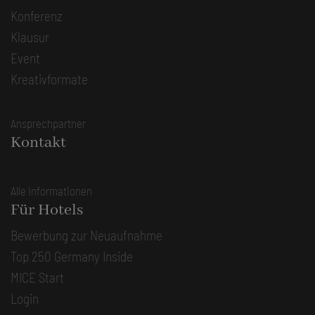
Konferenz
Klausur
Event
Kreativformate
Ansprechpartner
Kontakt
Alle Informationen
Für Hotels
Bewerbung zur Neuaufnahme
Top 250 Germany Inside
MICE Start
Login