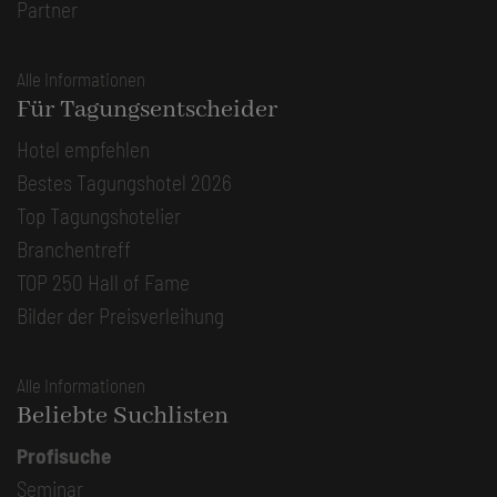
Partner
Alle Informationen
Für Tagungsentscheider
Hotel empfehlen
Bestes Tagungshotel 2026
Top Tagungshotelier
Branchentreff
TOP 250 Hall of Fame
Bilder der Preisverleihung
Alle Informationen
Beliebte Suchlisten
Profisuche
Seminar