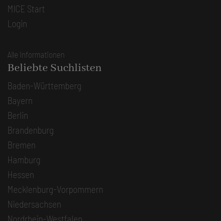
MICE Start
Login
Alle Informationen
Beliebte Suchlisten
Baden-Württemberg
Bayern
Berlin
Brandenburg
Bremen
Hamburg
Hessen
Mecklenburg-Vorpommern
Niedersachsen
Nordrhein-Westfalen