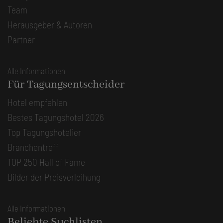
Team
Herausgeber & Autoren
Partner
Alle Informationen
Für Tagungsentscheider
Hotel empfehlen
Bestes Tagungshotel 2026
Top Tagungshotelier
Branchentreff
TOP 250 Hall of Fame
Bilder der Preisverleihung
Alle Informationen
Beliebte Suchlisten