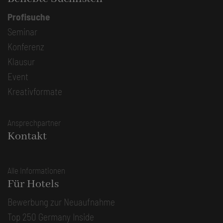
Profisuche
Seminar
Konferenz
Klausur
Event
Kreativformate
Ansprechpartner
Kontakt
Alle Informationen
Für Hotels
Bewerbung zur Neuaufnahme
Top 250 Germany Inside