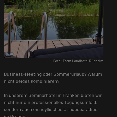
Foto: Team Landhotel Rügheim
Business-Meeting oder Sommerurlaub? Warum
nicht beides kombinieren?
In unserem Seminarhotel in Franken bieten wir
nicht nur ein professionelles Tagungsumfeld,
sondern auch ein idyllisches Urlaubsparadies
im Grünen.