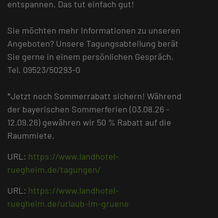
entspannen. Das tut einfach gut!
Sie möchten mehr Informationen zu unseren
Angeboten? Unsere Tagungsabteilung berät
Sie gerne in einem persönlichen Gespräch.
Tel. 09523/50293-0
*Jetzt noch Sommerrabatt sichern! Während
der bayerischen Sommerferien (03.08.26 -
12.09.26) gewähren wir 50 % Rabatt auf die
Raummiete.
URL:
https://www.landhotel-
ruegheim.de/tagungen/
URL:
https://www.landhotel-
ruegheim.de/urlaub-im-gruene