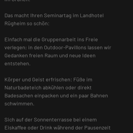
Das macht Ihren Seminartag im Landhotel
Rügheim so schön:
Einfach mal die Gruppenarbeit ins Freie
verlegen; in den Outdoor-Pavillons lassen wir
Gedanken freien Raum und neue Ideen
entstehen.
Körper und Geist erfrischen: Füße im
Naturbadeteich abkühlen oder direkt
Badesachen einpacken und ein paar Bahnen
schwimmen.
Sich auf der Sonnenterrasse bei einem
Eiskaffee oder Drink während der Pausenzeit