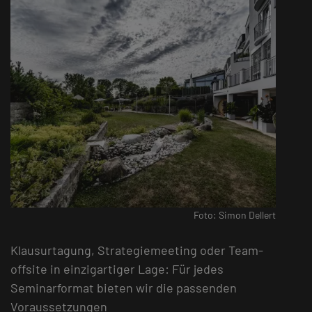
Foto: Simon Dellert
Klausurtagung, Strategiemeeting oder Team-
offsite in einzigartiger Lage: Für jedes
Seminarformat bieten wir die passenden
Voraussetzungen