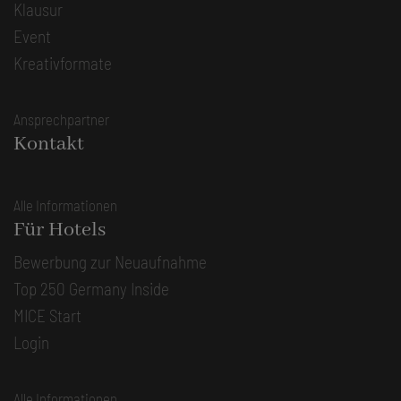
Klausur
Event
Kreativformate
Ansprechpartner
Kontakt
Alle Informationen
Für Hotels
Bewerbung zur Neuaufnahme
Top 250 Germany Inside
MICE Start
Login
Alle Informationen