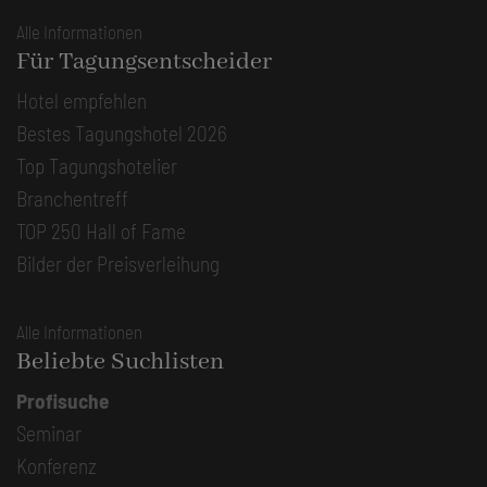
Alle Informationen
Für Tagungsentscheider
Hotel empfehlen
Bestes Tagungshotel 2026
Top Tagungshotelier
Branchentreff
TOP 250 Hall of Fame
Bilder der Preisverleihung
Alle Informationen
Beliebte Suchlisten
Profisuche
Seminar
Konferenz