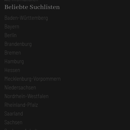
Beliebte Suchlisten
Baden-Württemberg
Bayern
Berlin
Brandenburg
Bremen
Hamburg
Hessen
Mecklenburg-Vorpommern
Niedersachsen
Nordrhein-Westfalen
Rheinland-Pfalz
Saarland
Sachsen