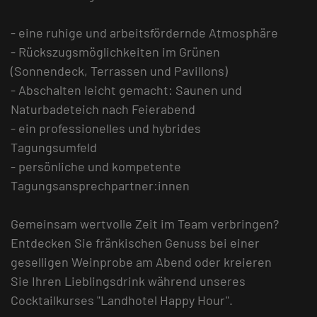
- eine ruhige und arbeitsfördernde Atmosphäre
- Rückszugsmöglichkeiten im Grünen
(Sonnendeck, Terrassen und Pavillons)
- Abschalten leicht gemacht: Saunen und
Naturbadeteich nach Feierabend
- ein professionelles und hybrides
Tagungsumfeld
- persönliche und kompetente
Tagungsansprechpartner:innen
Gemeinsam wertvolle Zeit im Team verbringen?
Entdecken Sie fränkischen Genuss bei einer
geselligen Weinprobe am Abend oder kreieren
Sie Ihren Lieblingsdrink während unseres
Cocktailkurses "Landhotel Happy Hour".