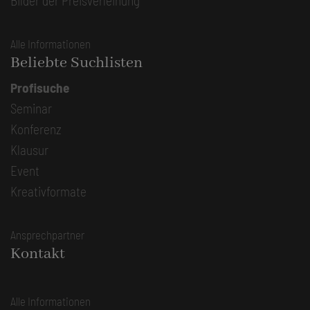
Bilder der Preisverleihung
Alle Informationen
Beliebte Suchlisten
Profisuche
Seminar
Konferenz
Klausur
Event
Kreativformate
Ansprechpartner
Kontakt
Alle Informationen