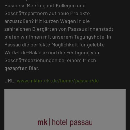
Business Meeting mit Kollegen und
Geschäftspartnern auf neue Projekte
anzustoßen? Mit kurzen Wegen in die
zahlreichen Biergärten von Passaus Innenstadt
bieten wir Ihnen mit unserem Tagungshotel in
Passau die perfekte Möglichkeit für gelebte
Work-Life-Balance und die Festigung von
Geschäftsbeziehungen bei einem frisch
gezapften Bier.
URL:
www.mkhotels.de/home/passau/de