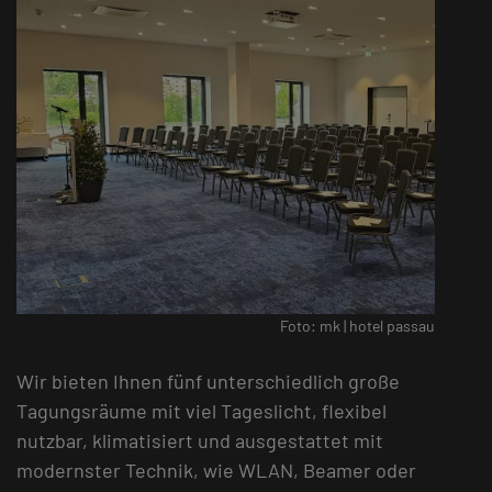
Foto: mk | hotel passau
Wir bieten Ihnen fünf unterschiedlich große
Tagungsräume mit viel Tageslicht, flexibel
nutzbar, klimatisiert und ausgestattet mit
modernster Technik, wie WLAN, Beamer oder