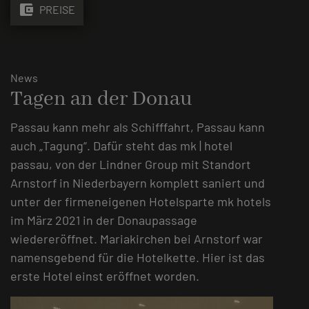
account_balance_wallet
PREISE
News
Tagen an der Donau
Passau kann mehr als Schifffahrt, Passau kann
auch „Tagung“. Dafür steht das mk | hotel
passau, von der Lindner Group mit Standort
Arnstorf in Niederbayern komplett saniert und
unter der firmeneigenen Hotelsparte mk hotels
im März 2021 in der Donaupassage
wiedereröffnet. Mariakirchen bei Arnstorf war
namensgebend für die Hotelkette. Hier ist das
erste Hotel einst eröffnet worden.