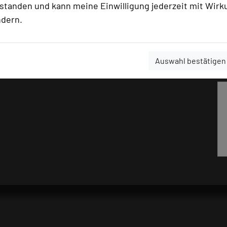
rstanden und kann meine Einwilligung jederzeit mit Wirk
ndern.
Auswahl bestätigen