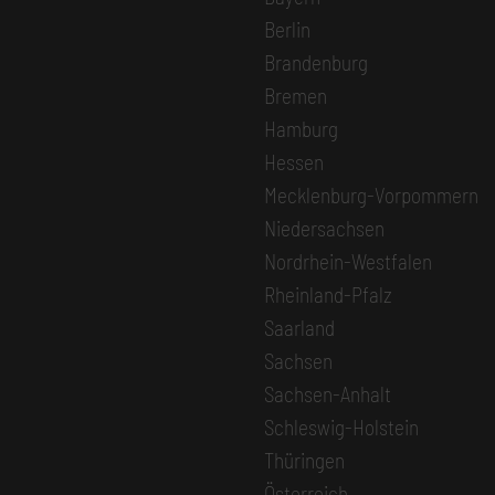
Berlin
Brandenburg
Bremen
Hamburg
Hessen
Mecklenburg-Vorpommern
Niedersachsen
Nordrhein-Westfalen
Rheinland-Pfalz
Saarland
Sachsen
Sachsen-Anhalt
Schleswig-Holstein
Thüringen
Österreich