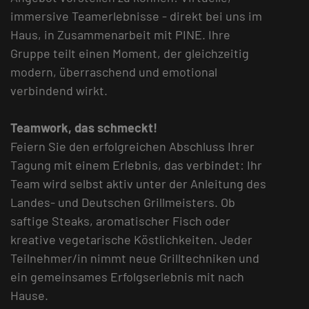
immersive Teamerlebnisse - direkt bei uns im
Haus, in Zusammenarbeit mit PINE. Ihre
Gruppe teilt einen Moment, der gleichzeitig
modern, überraschend und emotional
verbindend wirkt.
Teamwork, das schmeckt!
Feiern Sie den erfolgreichen Abschluss Ihrer
Tagung mit einem Erlebnis, das verbindet: Ihr
Team wird selbst aktiv unter der Anleitung des
Landes- und Deutschen Grillmeisters. Ob
saftige Steaks, aromatischer Fisch oder
kreative vegetarische Köstlichkeiten. Jeder
Teilnehmer/in nimmt neue Grilltechniken und
ein gemeinsames Erfolgserlebnis mit nach
Hause.