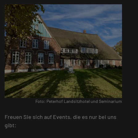
Foto: Peterhof Landsitzhotel und Seminarium
Freuen Sie sich auf Events, die es nur bei uns
gibt: