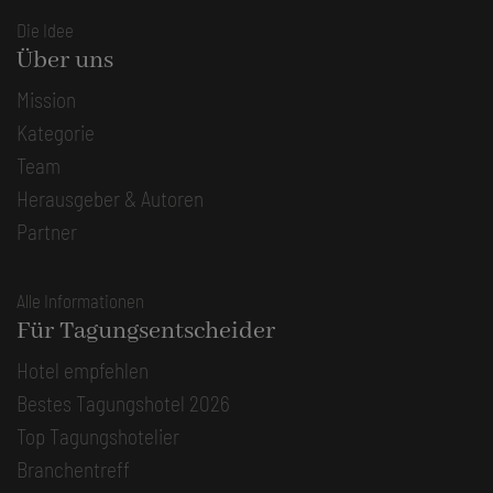
Die Idee
Über uns
Mission
Kategorie
Team
Herausgeber & Autoren
Partner
Alle Informationen
Für Tagungsentscheider
Hotel empfehlen
Bestes Tagungshotel 2026
Top Tagungshotelier
Branchentreff