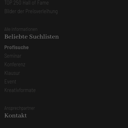
TOP 250 Hall of Fame
Bilder der Preisverleihung
Alle Informationen
Beliebte Suchlisten
Profisuche
Seminar
Konferenz
Klausur
Event
Kreativformate
Ansprechpartner
Kontakt