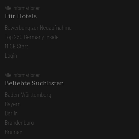
Alle Informationen
Für Hotels
Bewerbung zur Neuaufnahme
Top 250 Germany Inside
MICE Start
Login
Alle Informationen
Beliebte Suchlisten
Baden-Württemberg
Bayern
Berlin
Brandenburg
Bremen