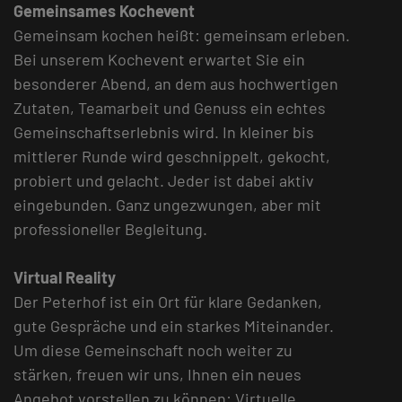
Gemeinsames Kochevent
Gemeinsam kochen heißt: gemeinsam erleben.
Bei unserem Kochevent erwartet Sie ein
besonderer Abend, an dem aus hochwertigen
Zutaten, Teamarbeit und Genuss ein echtes
Gemeinschaftserlebnis wird. In kleiner bis
mittlerer Runde wird geschnippelt, gekocht,
probiert und gelacht. Jeder ist dabei aktiv
eingebunden. Ganz ungezwungen, aber mit
professioneller Begleitung.
Virtual Reality
Der Peterhof ist ein Ort für klare Gedanken,
gute Gespräche und ein starkes Miteinander.
Um diese Gemeinschaft noch weiter zu
stärken, freuen wir uns, Ihnen ein neues
Angebot vorstellen zu können: Virtuelle,