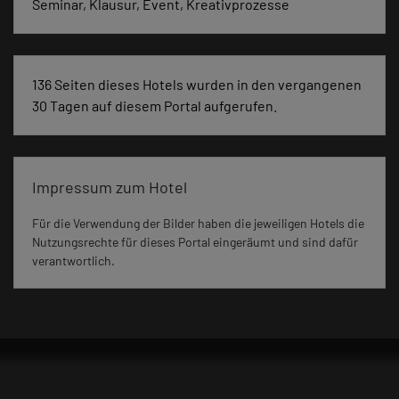
Seminar, Klausur, Event, Kreativprozesse
136 Seiten dieses Hotels wurden in den vergangenen
30 Tagen auf diesem Portal aufgerufen.
Impressum zum Hotel
Für die Verwendung der Bilder haben die jeweiligen Hotels die
Nutzungsrechte für dieses Portal eingeräumt und sind dafür
verantwortlich.