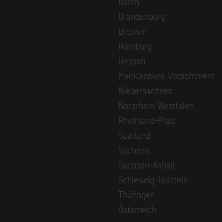
Berlin
Brandenburg
Bremen
Hamburg
Hessen
Mecklenburg-Vorpommern
Niedersachsen
Nordrhein-Westfalen
Rheinland-Pfalz
Saarland
Sachsen
Sachsen-Anhalt
Schleswig-Holstein
Thüringen
Österreich