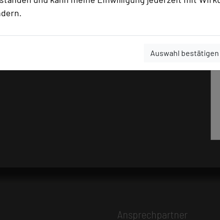
ndern.
Auswahl bestätigen
Ansprechpartner