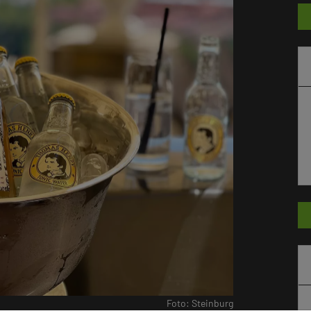
Foto: Steinburg