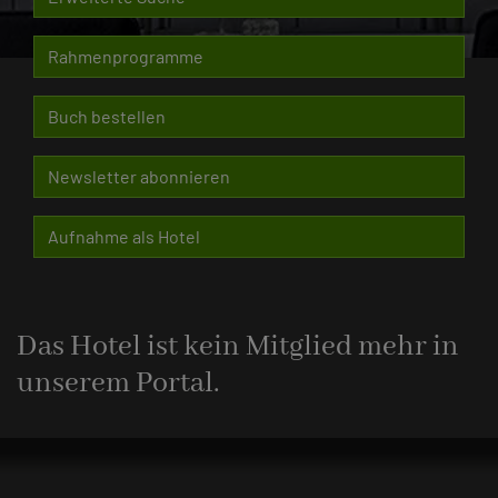
Rahmenprogramme
Buch bestellen
Newsletter abonnieren
Aufnahme als Hotel
Das Hotel ist kein Mitglied mehr in
unserem Portal.