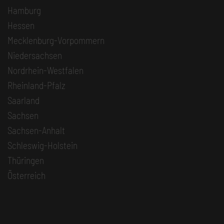
Hamburg
Hessen
Mecklenburg-Vorpommern
Niedersachsen
Nordrhein-Westfalen
Rheinland-Pfalz
Saarland
Sachsen
Sachsen-Anhalt
Schleswig-Holstein
Thüringen
Österreich