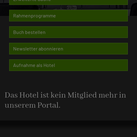
Rahmenprogramme
Buch bestellen
Newsletter abonnieren
Aufnahme als Hotel
Das Hotel ist kein Mitglied mehr in
unserem Portal.