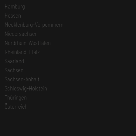
Hamburg
Hessen
Mecklenburg-Vorpommern
Niedersachsen
Nordrhein-Westfalen
Rheinland-Pfalz
Saarland
Sachsen
Sachsen-Anhalt
Schleswig-Holstein
Thüringen
Österreich