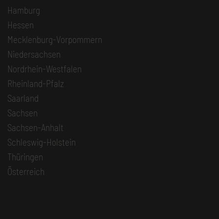
Hamburg
Hessen
Mecklenburg-Vorpommern
Niedersachsen
Nordrhein-Westfalen
Rheinland-Pfalz
Saarland
Sachsen
Sachsen-Anhalt
Schleswig-Holstein
Thüringen
Österreich