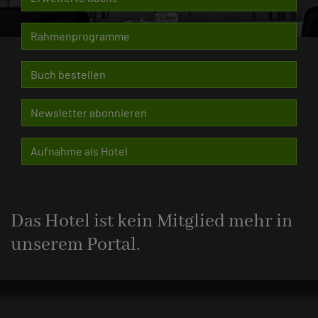
Rahmenprogramme
Buch bestellen
Newsletter abonnieren
Aufnahme als Hotel
Das Hotel ist kein Mitglied mehr in
unserem Portal.