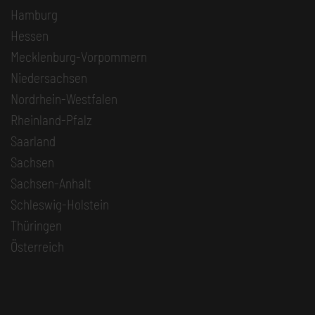
Hamburg
Hessen
Mecklenburg-Vorpommern
Niedersachsen
Nordrhein-Westfalen
Rheinland-Pfalz
Saarland
Sachsen
Sachsen-Anhalt
Schleswig-Holstein
Thüringen
Österreich