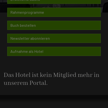
Rahmenprogramme
Buch bestellen
Newsletter abonnieren
Aufnahme als Hotel
Das Hotel ist kein Mitglied mehr in
unserem Portal.