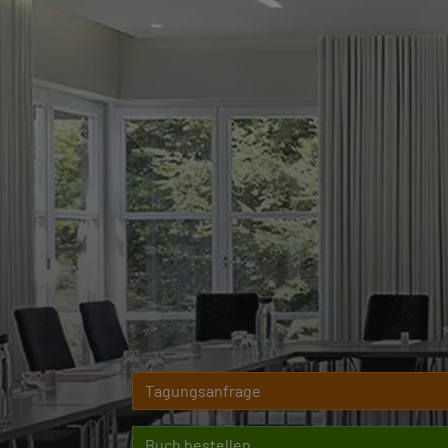
Tagungsanfrage
Buch bestellen