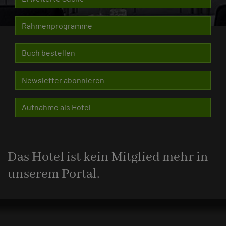
Rahmenprogramme
Buch bestellen
Newsletter abonnieren
Aufnahme als Hotel
Das Hotel ist kein Mitglied mehr in
unserem Portal.