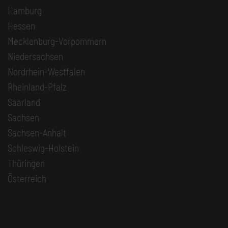
Hamburg
Hessen
Mecklenburg-Vorpommern
Niedersachsen
Nordrhein-Westfalen
Rheinland-Pfalz
Saarland
Sachsen
Sachsen-Anhalt
Schleswig-Holstein
Thüringen
Österreich