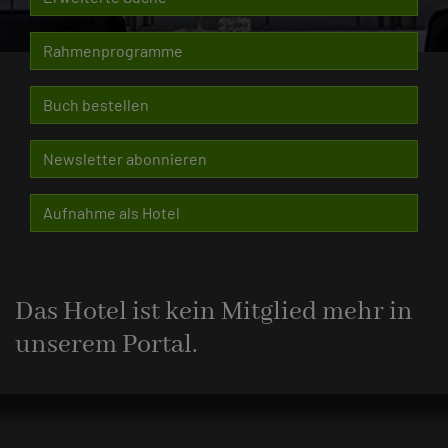
Rahmenprogramme
Buch bestellen
Newsletter abonnieren
Aufnahme als Hotel
Das Hotel ist kein Mitglied mehr in
unserem Portal.