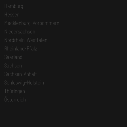
Hamburg
Hessen
Mecklenburg-Vorpommern
Niedersachsen
Nordrhein-Westfalen
Rheinland-Pfalz
Saarland
Sachsen
Sachsen-Anhalt
Schleswig-Holstein
Thüringen
Österreich