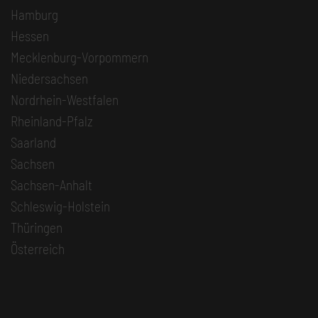
Hamburg
Hessen
Mecklenburg-Vorpommern
Niedersachsen
Nordrhein-Westfalen
Rheinland-Pfalz
Saarland
Sachsen
Sachsen-Anhalt
Schleswig-Holstein
Thüringen
Österreich