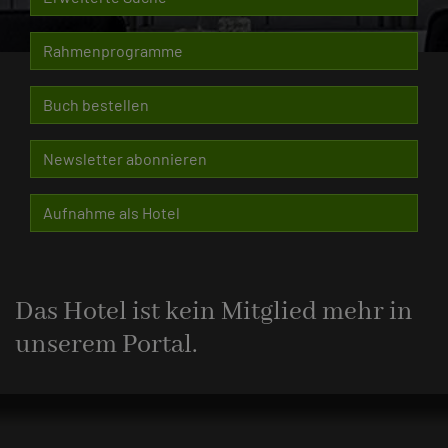
Rahmenprogramme
Buch bestellen
Newsletter abonnieren
Aufnahme als Hotel
Das Hotel ist kein Mitglied mehr in
unserem Portal.