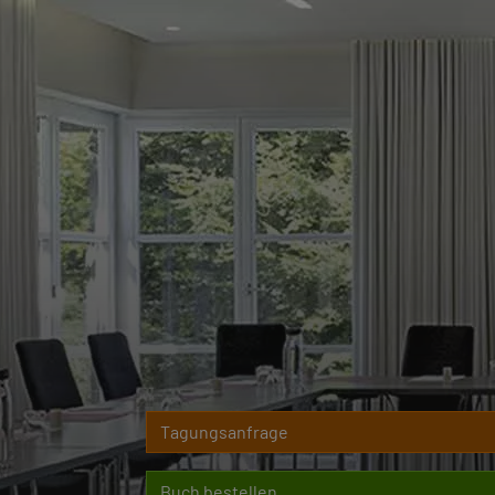
Tagungsanfrage
Buch bestellen