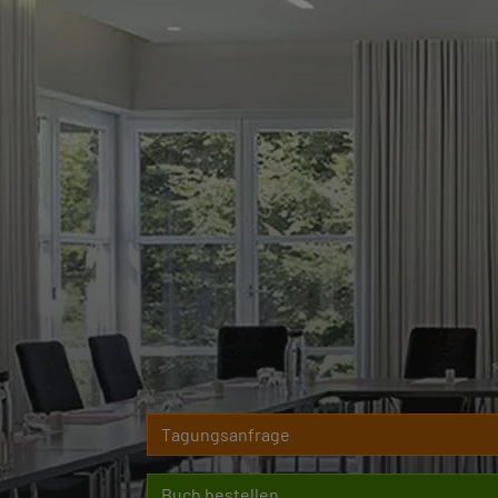
Tagungsanfrage
Buch bestellen