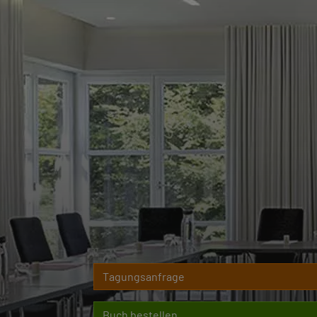
Tagungsanfrage
Buch bestellen