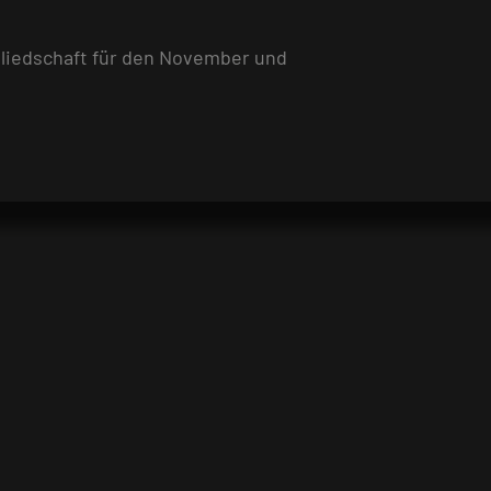
gliedschaft für den November und