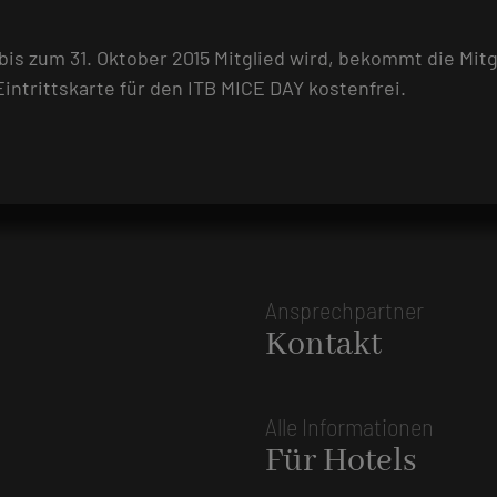
bis zum 31. Oktober 2015 Mitglied wird, bekommt die Mit
intrittskarte für den ITB MICE DAY kostenfrei.
Ansprechpartner
Kontakt
Alle Informationen
Für Hotels