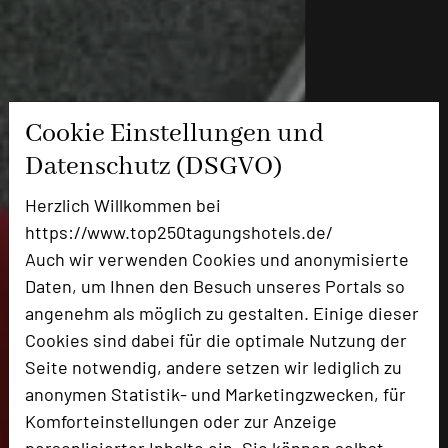
Cookie Einstellungen und
Datenschutz (DSGVO)
Herzlich Willkommen bei
https://www.top250tagungshotels.de/
Auch wir verwenden Cookies und anonymisierte
Daten, um Ihnen den Besuch unseres Portals so
angenehm als möglich zu gestalten. Einige dieser
Cookies sind dabei für die optimale Nutzung der
Seite notwendig, andere setzen wir lediglich zu
anonymen Statistik- und Marketingzwecken, für
Komforteinstellungen oder zur Anzeige
personlisierter Inhalte ein. Sie können selbst