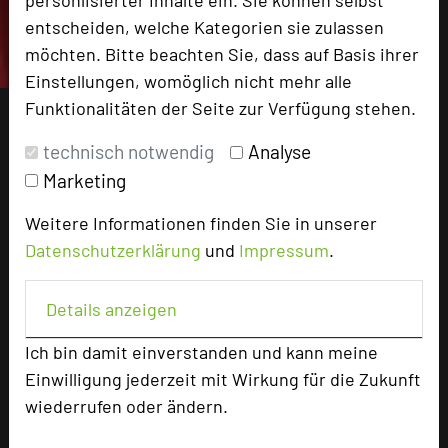
entscheiden, welche Kategorien sie zulassen
möchten. Bitte beachten Sie, dass auf Basis ihrer
Einstellungen, womöglich nicht mehr alle
Funktionalitäten der Seite zur Verfügung stehen.
technisch notwendig
Analyse
Marketing
Weitere Informationen finden Sie in unserer
Datenschutzerklärung
und
Impressum
.
Details anzeigen
Ich bin damit einverstanden und kann meine
Einwilligung jederzeit mit Wirkung für die Zukunft
wiederrufen oder ändern.