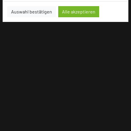
Auswahl bestätigen
Alle akzeptieren