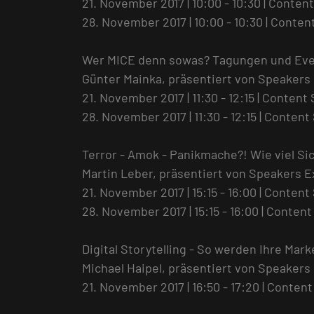
21. November 2017 | 10:00 - 10:30 | Content
28. November 2017 | 10:00 - 10:30 | Conten
Wer MICE denn sowas? Tagungen und Even
Günter Mainka, präsentiert von Speakers
21. November 2017 | 11:30 - 12:15 | Content 
28. November 2017 | 11:30 - 12:15 | Content
Terror - Amok - Panikmache?! Wie viel S
Martin Leber, präsentiert von Speakers E
21. November 2017 | 15:15 - 16:00 | Content
28. November 2017 | 15:15 - 16:00 | Content
Digital Storytelling - So werden Ihre Ma
Michael Haipel, präsentiert von Speakers
21. November 2017 | 16:50 - 17:20 | Content