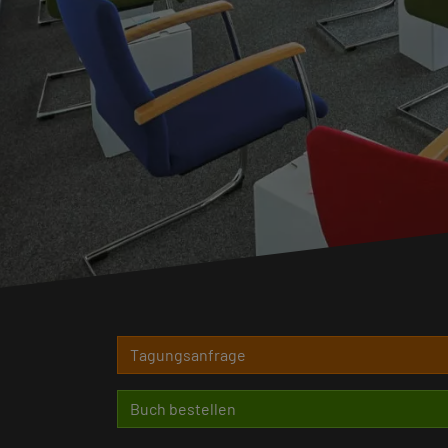
Tagungsanfrage
Buch bestellen