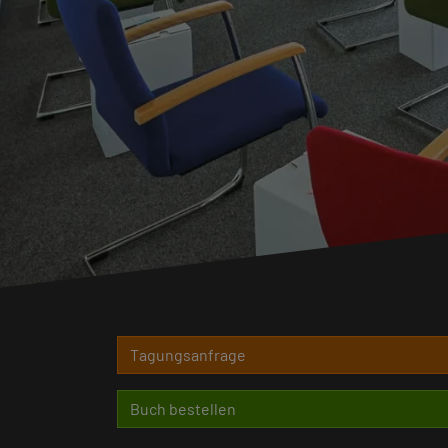
Tagungsanfrage
Buch bestellen