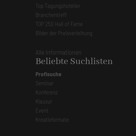
Top Tagungshotelier
Branchentreff
TOP 250 Hall of Fame
Bilder der Preisverleihung
Alle Informationen
Beliebte Suchlisten
Profisuche
Seminar
Konferenz
Klausur
Event
Kreativformate