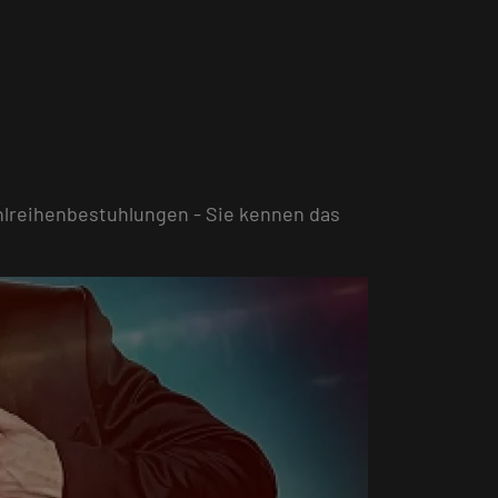
hlreihenbestuhlungen - Sie kennen das