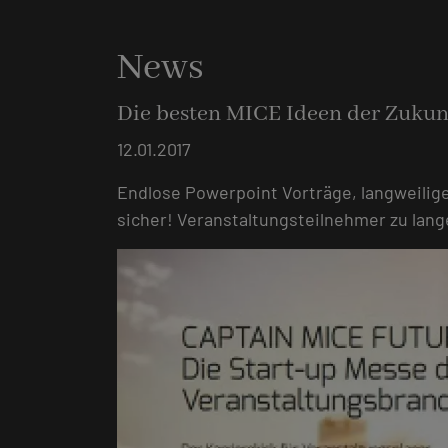
News
Die besten MICE Ideen der Zukun
12.01.2017
Endlose Powerpoint Vorträge, langweilig
sicher! Veranstaltungsteilnehmer zu lang