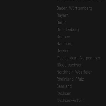
Baden-Württemberg
Bayern
Berlin
Brandenburg
Bremen
Hamburg
Hessen
Mecklenburg-Vorpommern
Niedersachsen
Nordrhein-Westfalen
Rheinland-Pfalz
Saarland
Sachsen
Sachsen-Anhalt