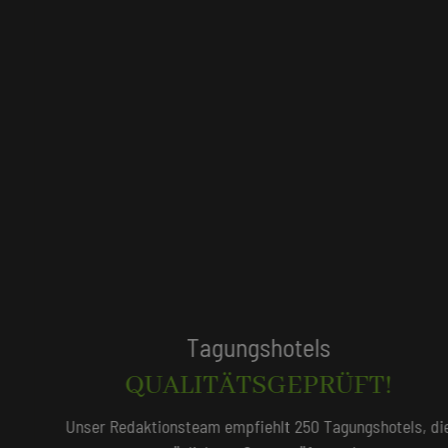
Tagungshotels
QUALITÄTSGEPRÜFT!
Unser Redaktionsteam empfiehlt 250 Tagungshotels, die