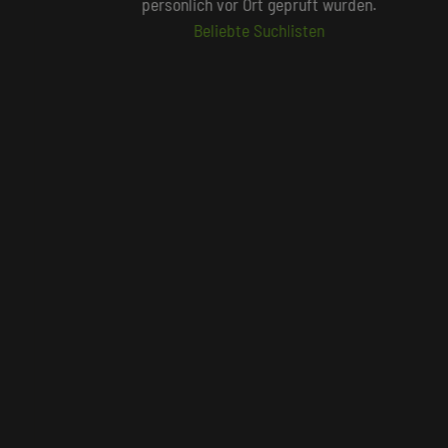
persönlich vor Ort geprüft wurden.
Beliebte Suchlisten