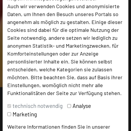
Auch wir verwenden Cookies und anonymisierte
Daten, um Ihnen den Besuch unseres Portals so
angenehm als möglich zu gestalten. Einige dieser
Cookies sind dabei für die optimale Nutzung der
Seite notwendig, andere setzen wir lediglich zu
anonymen Statistik- und Marketingzwecken, für
Komforteinstellungen oder zur Anzeige
personlisierter Inhalte ein. Sie können selbst
entscheiden, welche Kategorien sie zulassen
möchten. Bitte beachten Sie, dass auf Basis ihrer
Einstellungen, womöglich nicht mehr alle
Funktionalitäten der Seite zur Verfügung stehen.
technisch notwendig
Analyse
Marketing
Weitere Informationen finden Sie in unserer