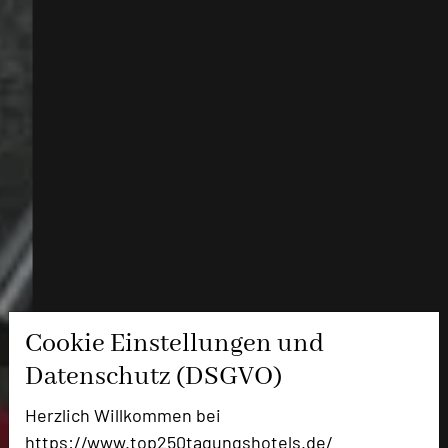
Cookie Einstellungen und
Datenschutz (DSGVO)
Herzlich Willkommen bei
https://www.top250tagungshotels.de/