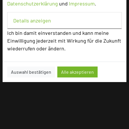
Datenschutzerklärung
und
Impressum
.
Details anzeigen
Ich bin damit einverstanden und kann meine
Einwilligung jederzeit mit Wirkung für die Zukunft
wiederrufen oder ändern.
Auswahl bestätigen
Alle akzeptieren