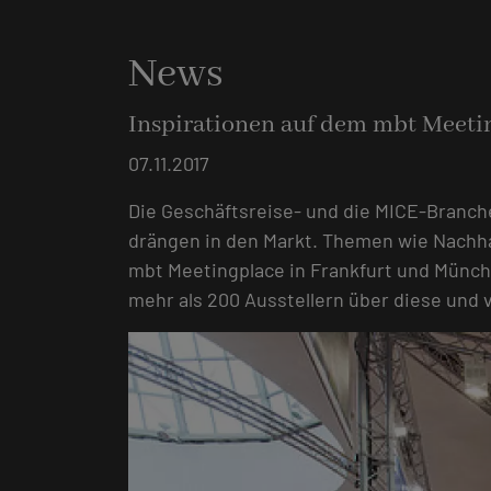
News
Inspirationen auf dem mbt Meeti
07.11.2017
Die Geschäftsreise- und die MICE-Branch
drängen in den Markt. Themen wie Nachhal
mbt Meetingplace in Frankfurt und Münche
mehr als 200 Ausstellern über diese und 