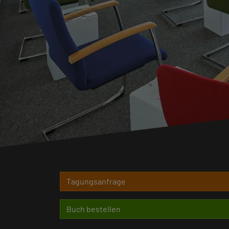
Tagungsanfrage
Buch bestellen