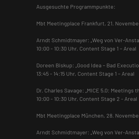
Ausgesuchte Programmpunkte:
Mbt Meetingplace Frankfurt, 21. Novembe
Arndt Schmidtmayer: „Weg von Ver-Ansta
10:00 - 10:30 Uhr, Content Stage 1 – Areal
Doreen Biskup: „Good Idea – Bad Executio
13:45 - 14:15 Uhr, Content Stage 1 – Areal
Dr. Charles Savage: „MICE 5.0: Meetings t
10:00 - 10:30 Uhr, Content Stage 2 - Areal
Mbt Meetingplace München, 28. November
Arndt Schmidtmayer: „Weg von Ver-Ansta