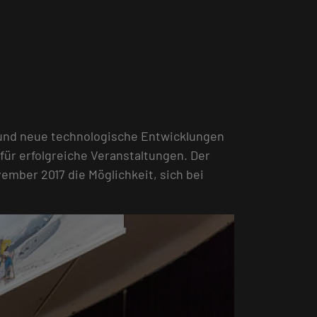
 und neue technologische Entwicklungen
für erfolgreiche Veranstaltungen. Der
ember 2017 die Möglichkeit, sich bei