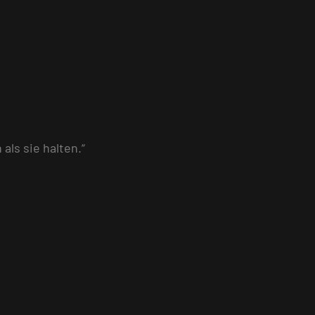
ls sie halten.“