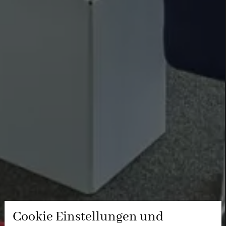
Cookie Einstellungen und