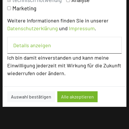
Marketing
Weitere Informationen finden Sie in unserer
Datenschutzerklärung
und
Impressum
.
Details anzeigen
Ich bin damit einverstanden und kann meine
Einwilligung jederzeit mit Wirkung für die Zukunft
wiederrufen oder ändern.
Auswahl bestätigen
Alle akzeptieren