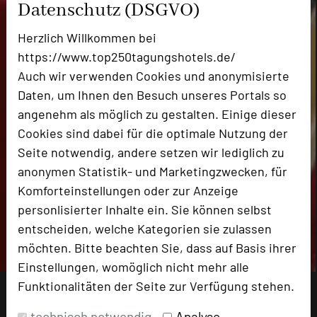
Datenschutz (DSGVO)
Herzlich Willkommen bei
https://www.top250tagungshotels.de/
Auch wir verwenden Cookies und anonymisierte
Daten, um Ihnen den Besuch unseres Portals so
angenehm als möglich zu gestalten. Einige dieser
Cookies sind dabei für die optimale Nutzung der
Seite notwendig, andere setzen wir lediglich zu
anonymen Statistik- und Marketingzwecken, für
Komforteinstellungen oder zur Anzeige
personlisierter Inhalte ein. Sie können selbst
entscheiden, welche Kategorien sie zulassen
möchten. Bitte beachten Sie, dass auf Basis ihrer
Einstellungen, womöglich nicht mehr alle
Funktionalitäten der Seite zur Verfügung stehen.
technisch notwendig
Analyse