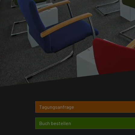
Tagungsanfrage
Buch bestellen