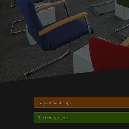
Tagungsanfrage
Buch bestellen