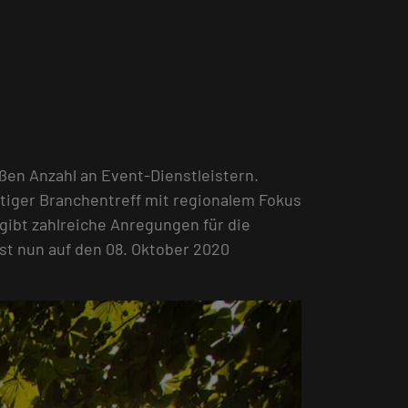
ßen Anzahl an Event-Dienstleistern.
tiger Branchentreff mit regionalem Fokus
ibt zahlreiche Anregungen für die
ist nun auf den 08. Oktober 2020