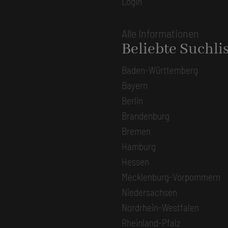
Login
Alle Informationen
Beliebte Suchli
Baden-Württemberg
Bayern
Berlin
Brandenburg
Bremen
Hamburg
Hessen
Mecklenburg-Vorpommern
Niedersachsen
Nordrhein-Westfalen
Rheinland-Pfalz