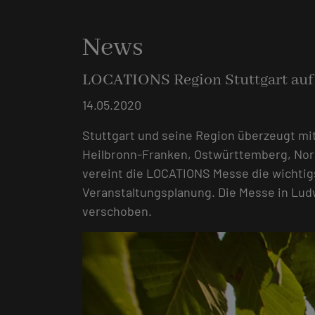
News
LOCATIONS Region Stuttgart auf
14.05.2020
Stuttgart und seine Region überzeugt mit
Heilbronn-Franken, Ostwürttemberg, Nord
vereint die LOCATIONS Messe die wichtig
Veranstaltungsplanung. Die Messe in Ludw
verschoben.