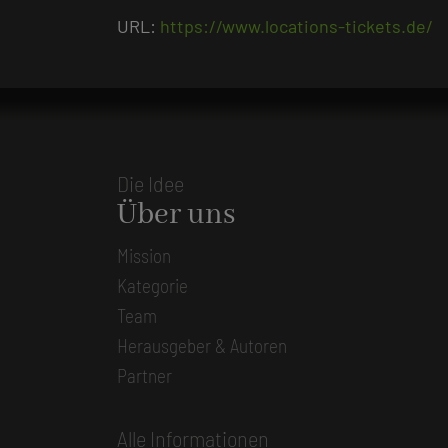
URL:
https://www.locations-tickets.de/
Die Idee
Über uns
Mission
Kategorie
Team
Herausgeber & Autoren
Partner
Alle Informationen