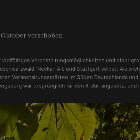
 Oktober verschoben
 vielfältigen Veranstaltungsmöglichkeiten und einer gro
schwarzwald, Neckar-Alb und Stuttgart selbst: Als wich
sten Veranstaltungsstätten im Süden Deutschlands und g
igsburg war ursprünglich für den 8. Juli angesetzt und 