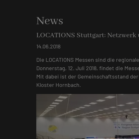
News
LOCATIONS Stuttgart: Netzwerk 
14.06.2018
Die LOCATIONS Messen sind die regionale
Donnerstag, 12. Juli 2018, findet die Mes
Mit dabei ist der Gemeinschaftsstand de
Kloster Hornbach.