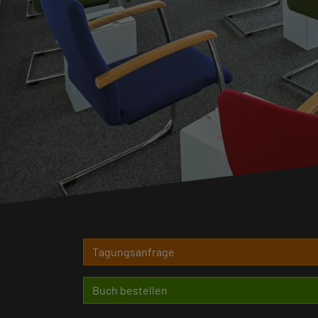
Tagungsanfrage
Buch bestellen