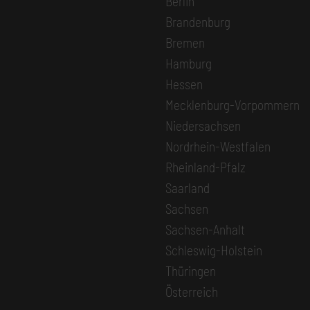
Berlin
Brandenburg
Bremen
Hamburg
Hessen
Mecklenburg-Vorpommern
Niedersachsen
Nordrhein-Westfalen
Rheinland-Pfalz
Saarland
Sachsen
Sachsen-Anhalt
Schleswig-Holstein
Thüringen
Österreich