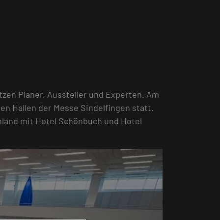
zen Planer, Aussteller und Experten. Am
en Hallen der Messe Sindelfingen statt.
hland mit Hotel Schönbuch und Hotel