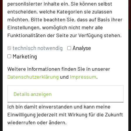
personlisierter Inhalte ein. Sie können selbst
entscheiden, welche Kategorien sie zulassen
möchten. Bitte beachten Sie, dass auf Basis ihrer
Einstellungen, womöglich nicht mehr alle
Funktionalitäten der Seite zur Verfügung stehen.
technisch notwendig
Analyse
Marketing
Weitere Informationen finden Sie in unserer
Datenschutzerklärung
und
Impressum
.
Details anzeigen
Ich bin damit einverstanden und kann meine
Einwilligung jederzeit mit Wirkung für die Zukunft
wiederrufen oder ändern.