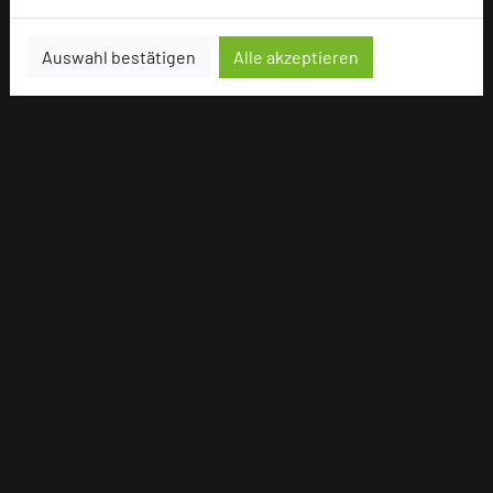
Auswahl bestätigen
Alle akzeptieren