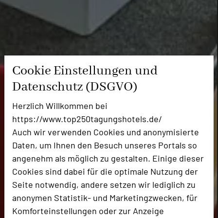
Cookie Einstellungen und
Datenschutz (DSGVO)
Herzlich Willkommen bei
https://www.top250tagungshotels.de/
Auch wir verwenden Cookies und anonymisierte
Daten, um Ihnen den Besuch unseres Portals so
angenehm als möglich zu gestalten. Einige dieser
Cookies sind dabei für die optimale Nutzung der
Seite notwendig, andere setzen wir lediglich zu
anonymen Statistik- und Marketingzwecken, für
Komforteinstellungen oder zur Anzeige