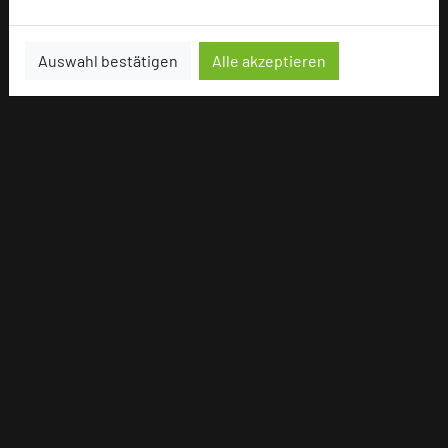
Auswahl bestätigen
Alle akzeptieren