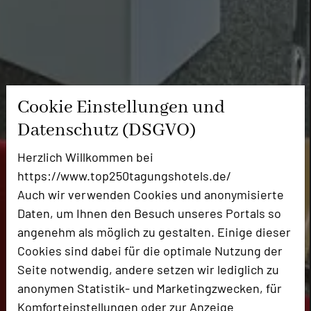
Cookie Einstellungen und
Datenschutz (DSGVO)
Herzlich Willkommen bei
https://www.top250tagungshotels.de/
Auch wir verwenden Cookies und anonymisierte
Daten, um Ihnen den Besuch unseres Portals so
angenehm als möglich zu gestalten. Einige dieser
Cookies sind dabei für die optimale Nutzung der
Seite notwendig, andere setzen wir lediglich zu
anonymen Statistik- und Marketingzwecken, für
Komforteinstellungen oder zur Anzeige