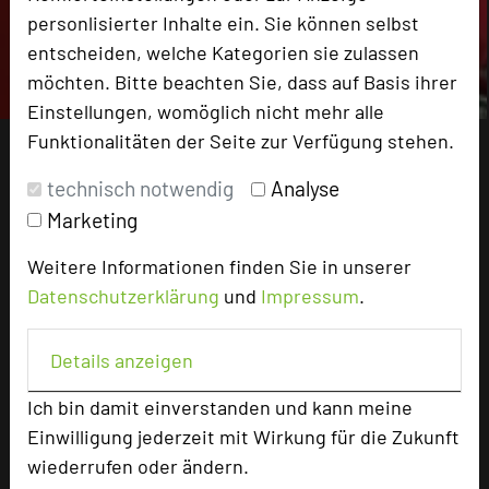
personlisierter Inhalte ein. Sie können selbst
entscheiden, welche Kategorien sie zulassen
möchten. Bitte beachten Sie, dass auf Basis ihrer
Einstellungen, womöglich nicht mehr alle
Funktionalitäten der Seite zur Verfügung stehen.
technisch notwendig
Analyse
Marketing
Weitere Informationen finden Sie in unserer
Datenschutzerklärung
und
Impressum
.
Details anzeigen
Ich bin damit einverstanden und kann meine
Einwilligung jederzeit mit Wirkung für die Zukunft
wiederrufen oder ändern.