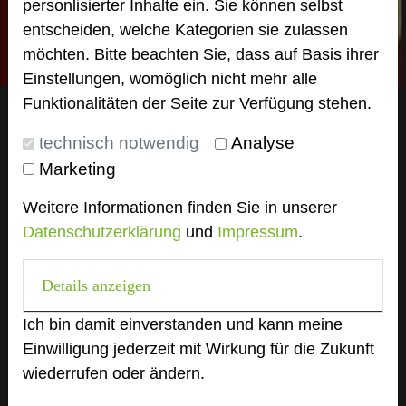
personlisierter Inhalte ein. Sie können selbst
entscheiden, welche Kategorien sie zulassen
möchten. Bitte beachten Sie, dass auf Basis ihrer
Einstellungen, womöglich nicht mehr alle
Funktionalitäten der Seite zur Verfügung stehen.
technisch notwendig
Analyse
Marketing
Weitere Informationen finden Sie in unserer
Datenschutzerklärung
und
Impressum
.
Details anzeigen
Ich bin damit einverstanden und kann meine
Einwilligung jederzeit mit Wirkung für die Zukunft
wiederrufen oder ändern.