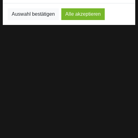
Auswahl bestätigen
Alle akzeptieren