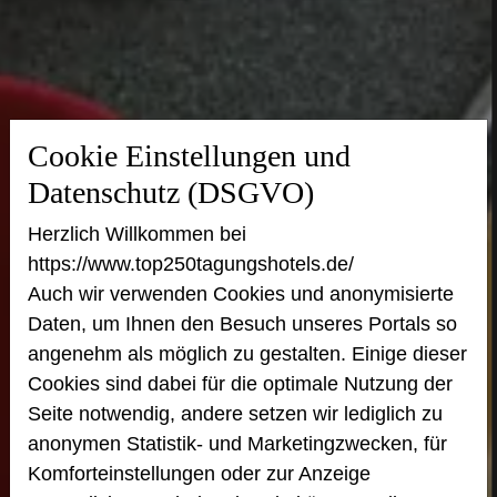
Cookie Einstellungen und
Datenschutz (DSGVO)
Herzlich Willkommen bei
https://www.top250tagungshotels.de/
Auch wir verwenden Cookies und anonymisierte
Daten, um Ihnen den Besuch unseres Portals so
angenehm als möglich zu gestalten. Einige dieser
Cookies sind dabei für die optimale Nutzung der
Seite notwendig, andere setzen wir lediglich zu
anonymen Statistik- und Marketingzwecken, für
Komforteinstellungen oder zur Anzeige