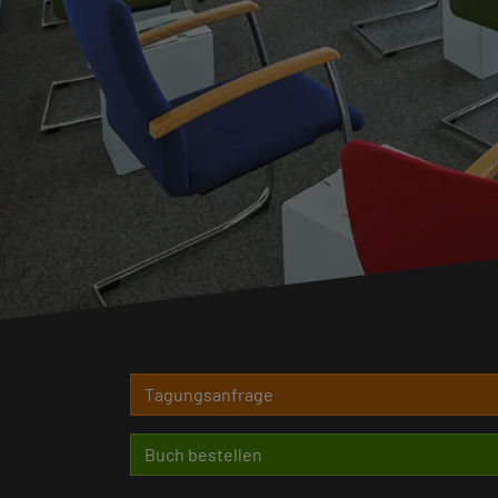
Tagungsanfrage
Buch bestellen