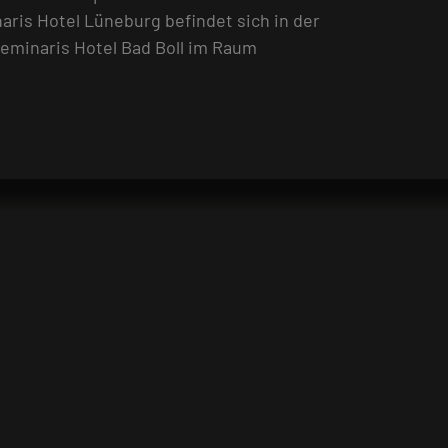
aris Hotel Lüneburg befindet sich in der
eminaris Hotel Bad Boll im Raum