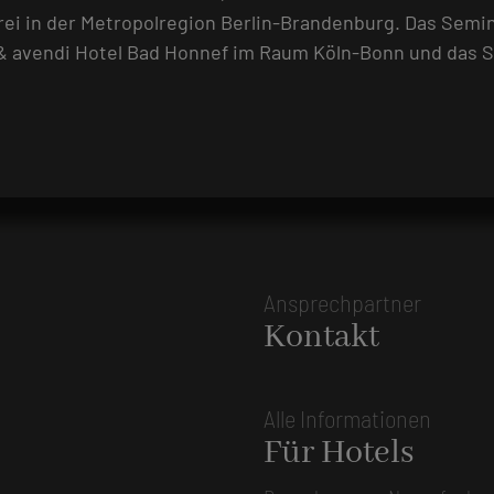
drei in der Metropolregion Berlin-Brandenburg. Das Semin
& avendi Hotel Bad Honnef im Raum Köln-Bonn und das S
Ansprechpartner
Kontakt
Alle Informationen
Für Hotels